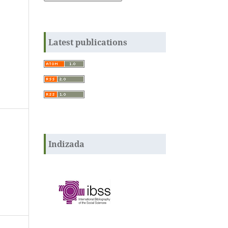
Latest publications
Indizada