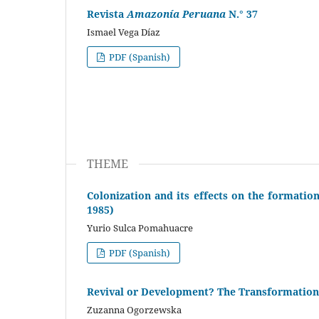
Revista
Amazonía Peruana
N.° 37
Ismael Vega Díaz
PDF (Spanish)
THEME
Colonization and its effects on the formatio
1985)
Yurio Sulca Pomahuacre
PDF (Spanish)
Revival or Development? The Transformation
Zuzanna Ogorzewska