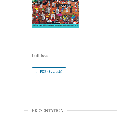
Full Issue
PDF (Spanish)
PRESENTATION