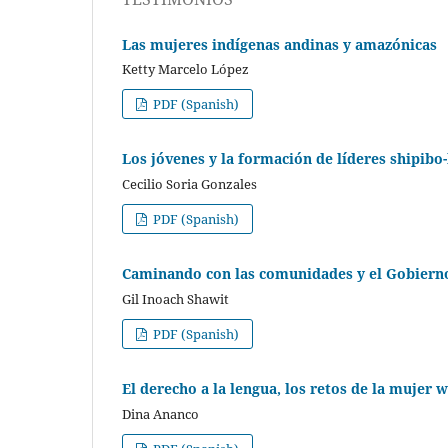
Las mujeres indígenas andinas y amazónicas
Ketty Marcelo López
PDF (Spanish)
Los jóvenes y la formación de líderes shipibo
Cecilio Soria Gonzales
PDF (Spanish)
Caminando con las comunidades y el Gobiern
Gil Inoach Shawit
PDF (Spanish)
El derecho a la lengua, los retos de la mujer 
Dina Ananco