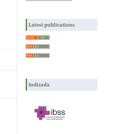
Latest publications
Indizada