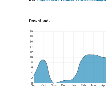
Downloads