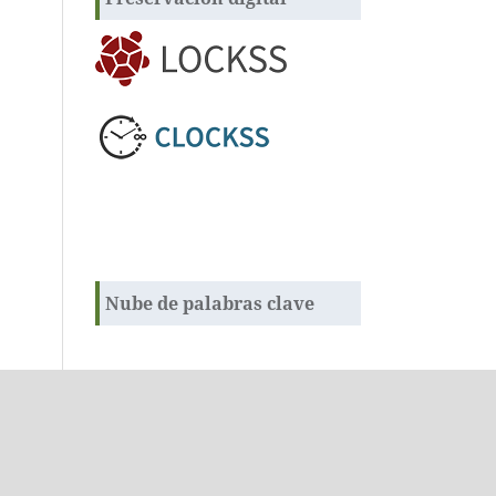
Nube de palabras clave