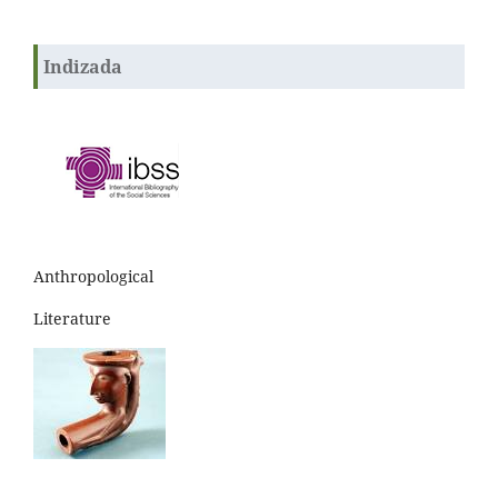
Indizada
Anthropological
Literature