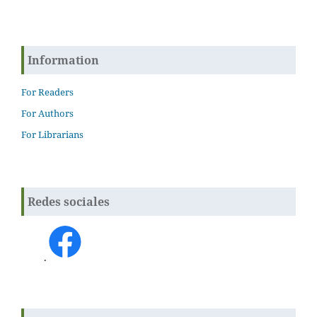
Information
For Readers
For Authors
For Librarians
Redes sociales
.