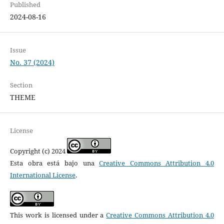
Published
2024-08-16
Issue
No. 37 (2024)
Section
THEME
License
Copyright (c) 2024
Esta obra está bajo una
Creative Commons Attribution 4.0
International License
.
This work is licensed under a
Creative Commons Attribution 4.0