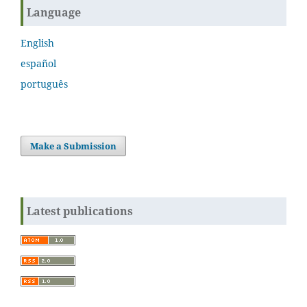
Language
English
español
português
Make a Submission
Latest publications