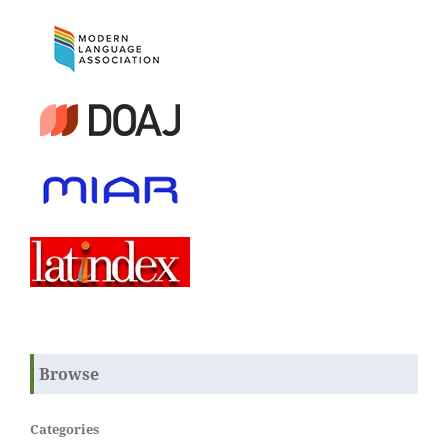
Browse
Categories