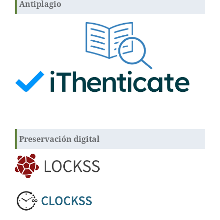
Antiplagio
Preservación digital