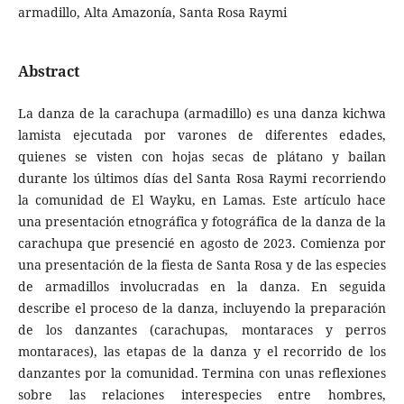
armadillo, Alta Amazonía, Santa Rosa Raymi
Abstract
La danza de la carachupa (armadillo) es una danza kichwa
lamista ejecutada por varones de diferentes edades,
quienes se visten con hojas secas de plátano y bailan
durante los últimos días del Santa Rosa Raymi recorriendo
la comunidad de El Wayku, en Lamas. Este artículo hace
una presentación etnográfica y fotográfica de la danza de la
carachupa que presencié en agosto de 2023. Comienza por
una presentación de la fiesta de Santa Rosa y de las especies
de armadillos involucradas en la danza. En seguida
describe el proceso de la danza, incluyendo la preparación
de los danzantes (carachupas, montaraces y perros
montaraces), las etapas de la danza y el recorrido de los
danzantes por la comunidad. Termina con unas reflexiones
sobre las relaciones interespecies entre hombres,