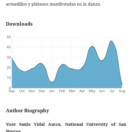
armadillos y plátanos manifestadas en la danza.
Downloads
Author Biography
Yoav Saulo Vidal Aucca, National University of San
Marcos