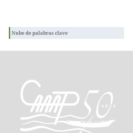
Nube de palabras clave