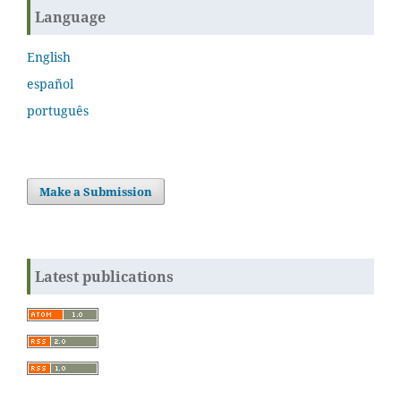
Language
English
español
português
Make a Submission
Latest publications