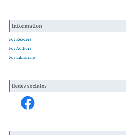
Information
For Readers
For Authors
For Librarians
Redes sociales
.