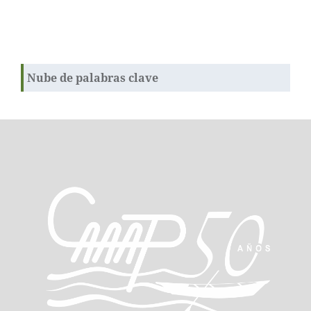
Nube de palabras clave