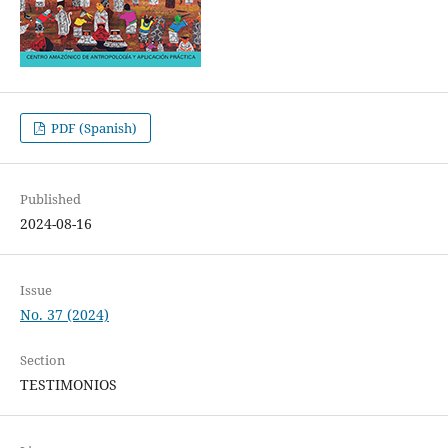
PDF (Spanish)
Published
2024-08-16
Issue
No. 37 (2024)
Section
TESTIMONIOS