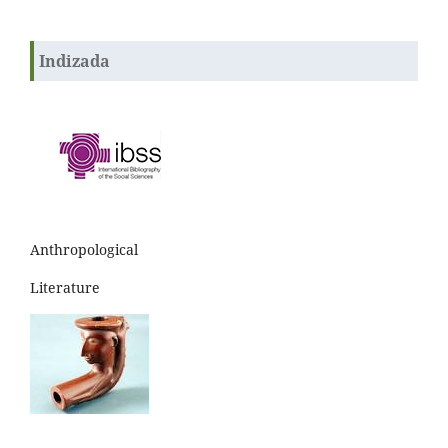
Indizada
Anthropological
Literature