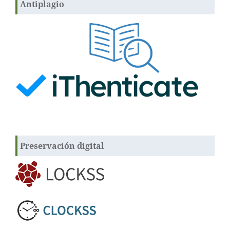
Antiplagio
Preservación digital