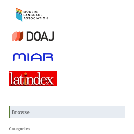
Browse
Categories