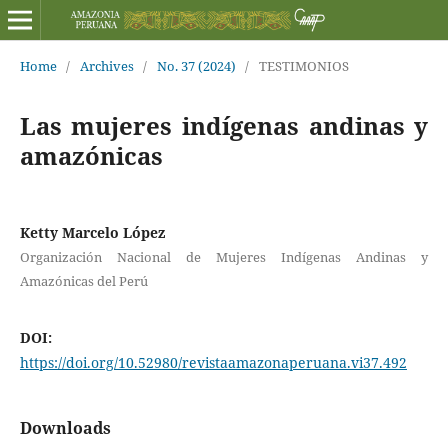
Home
/
Archives
/
No. 37 (2024)
/
TESTIMONIOS
Las mujeres indígenas andinas y
amazónicas
Ketty Marcelo López
Organización Nacional de Mujeres Indígenas Andinas y
Amazónicas del Perú
DOI:
https://doi.org/10.52980/revistaamazonaperuana.vi37.492
Downloads