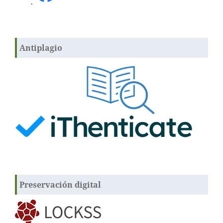
.
Antiplagio
Preservación digital