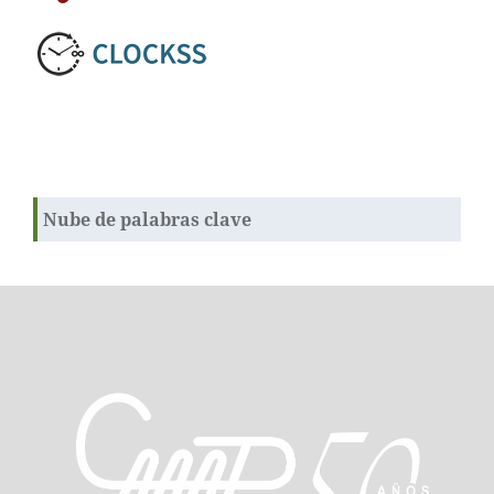
Nube de palabras clave