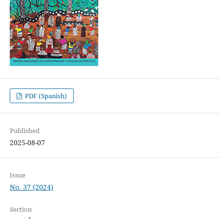
PDF (Spanish)
Published
2025-08-07
Issue
No. 37 (2024)
Section