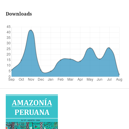
Downloads