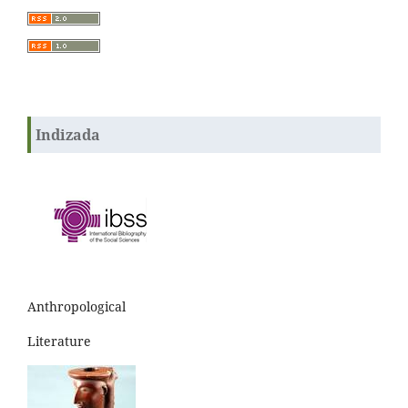
Indizada
Anthropological
Literature