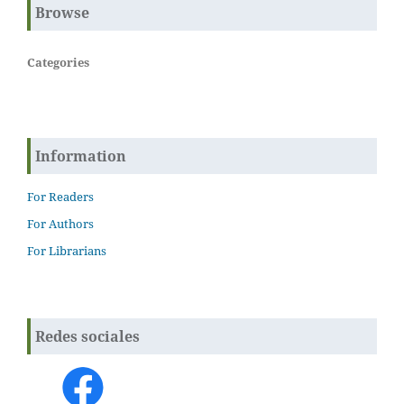
Browse
Categories
Information
For Readers
For Authors
For Librarians
Redes sociales