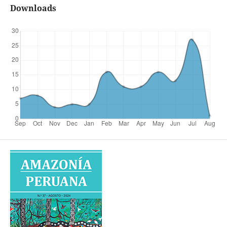
Downloads