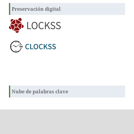
Preservación digital
Nube de palabras clave