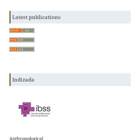
Latest publications
Indizada
Anthropological