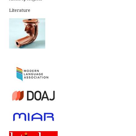
Literature