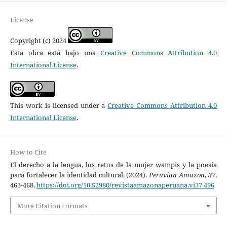
License
Copyright (c) 2024
Esta obra está bajo una
Creative Commons Attribution 4.0
International License
.
This work is licensed under a
Creative Commons Attribution 4.0
International License
.
How to Cite
El derecho a la lengua, los retos de la mujer wampis y la poesía
para fortalecer la identidad cultural. (2024).
Peruvian Amazon
,
37
,
463-468.
https://doi.org/10.52980/revistaamazonaperuana.vi37.496
More Citation Formats