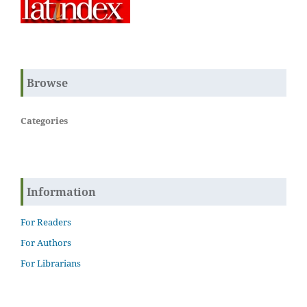
Browse
Categories
Information
For Readers
For Authors
For Librarians