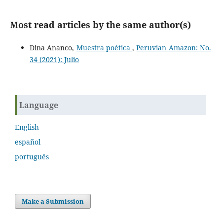
Most read articles by the same author(s)
Dina Ananco,
Muestra poética
,
Peruvian Amazon: No.
34 (2021): Julio
Language
English
español
português
Make a Submission