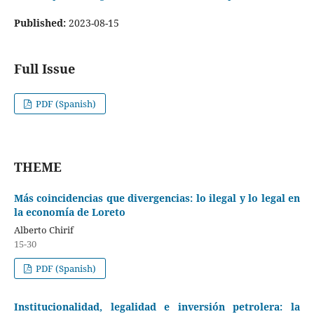
Published:
2023-08-15
Full Issue
PDF (Spanish)
THEME
Más coincidencias que divergencias: lo ilegal y lo legal en
la economía de Loreto
Alberto Chirif
15-30
PDF (Spanish)
Institucionalidad, legalidad e inversión petrolera: la