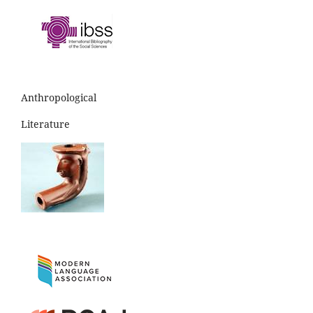
Anthropological
Literature