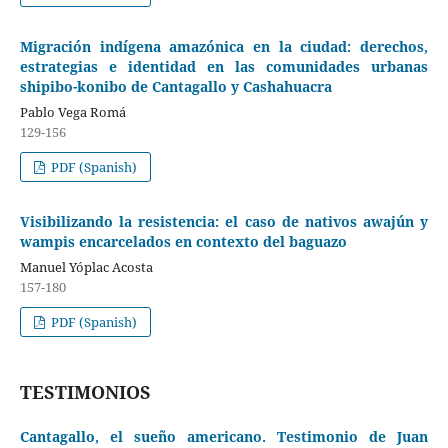
Migración indígena amazónica en la ciudad: derechos,
estrategias e identidad en las comunidades urbanas
shipibo-konibo de Cantagallo y Cashahuacra
Pablo Vega Romá
129-156
PDF (Spanish)
Visibilizando la resistencia: el caso de nativos awajún y
wampis encarcelados en contexto del baguazo
Manuel Yóplac Acosta
157-180
PDF (Spanish)
TESTIMONIOS
Cantagallo, el sueño americano. Testimonio de Juan