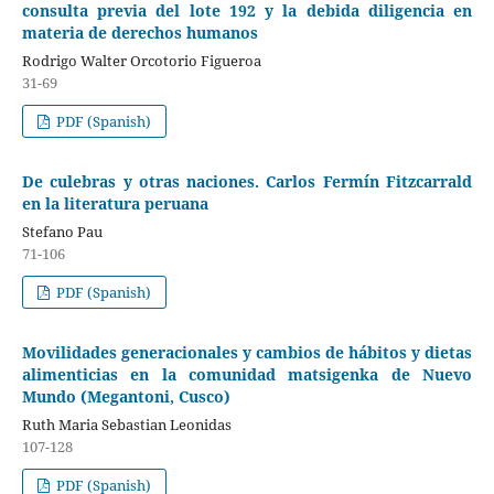
consulta previa del lote 192 y la debida diligencia en
materia de derechos humanos
Rodrigo Walter Orcotorio Figueroa
31-69
PDF (Spanish)
De culebras y otras naciones. Carlos Fermín Fitzcarrald
en la literatura peruana
Stefano Pau
71-106
PDF (Spanish)
Movilidades generacionales y cambios de hábitos y dietas
alimenticias en la comunidad matsigenka de Nuevo
Mundo (Megantoni, Cusco)
Ruth Maria Sebastian Leonidas
107-128
PDF (Spanish)