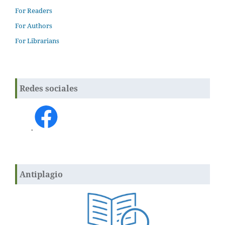
For Readers
For Authors
For Librarians
Redes sociales
.
Antiplagio