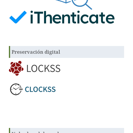
Preservación digital