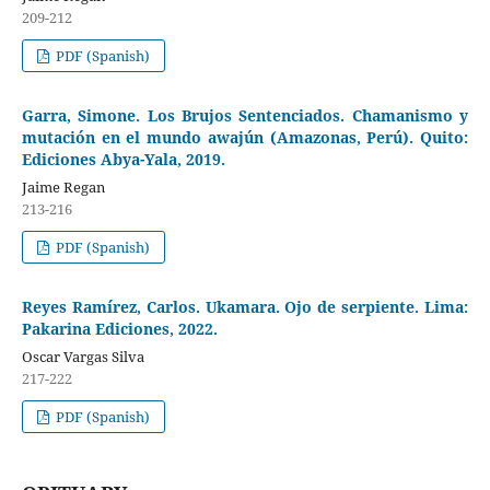
209-212
PDF (Spanish)
Garra, Simone. Los Brujos Sentenciados. Chamanismo y
mutación en el mundo awajún (Amazonas, Perú). Quito:
Ediciones Abya-Yala, 2019.
Jaime Regan
213-216
PDF (Spanish)
Reyes Ramírez, Carlos. Ukamara. Ojo de serpiente. Lima:
Pakarina Ediciones, 2022.
Oscar Vargas Silva
217-222
PDF (Spanish)