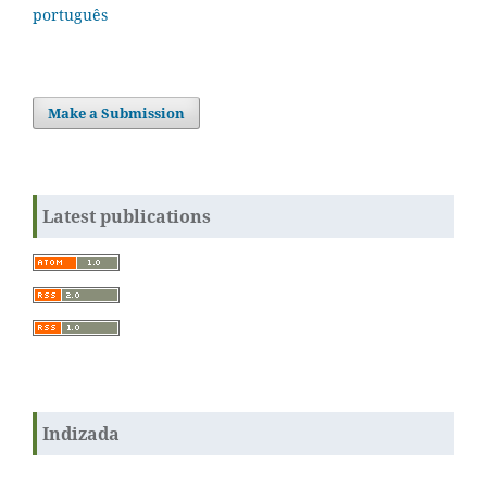
português
Make a Submission
Latest publications
Indizada