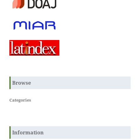
Browse
Categories
Information