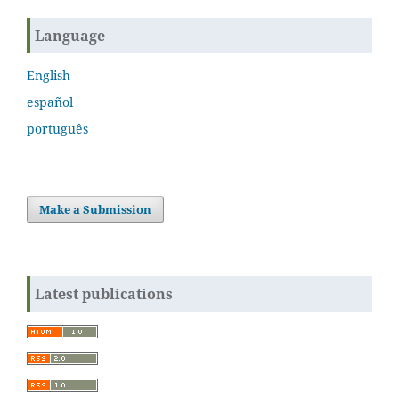
Language
English
español
português
Make a Submission
Latest publications