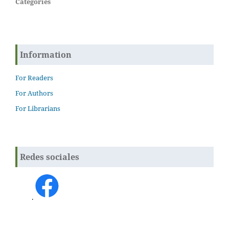
Categories
Information
For Readers
For Authors
For Librarians
Redes sociales
.