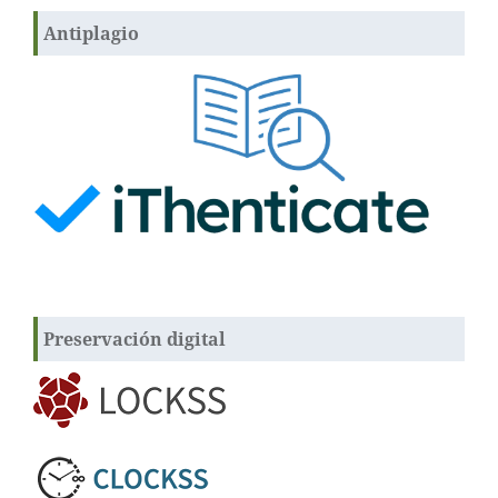
Antiplagio
Preservación digital