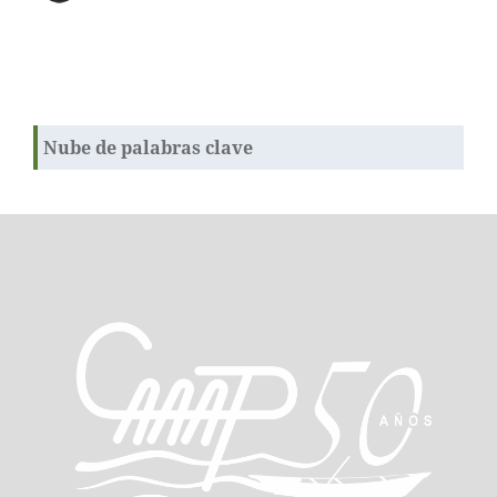
Nube de palabras clave