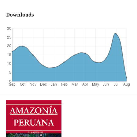
Downloads