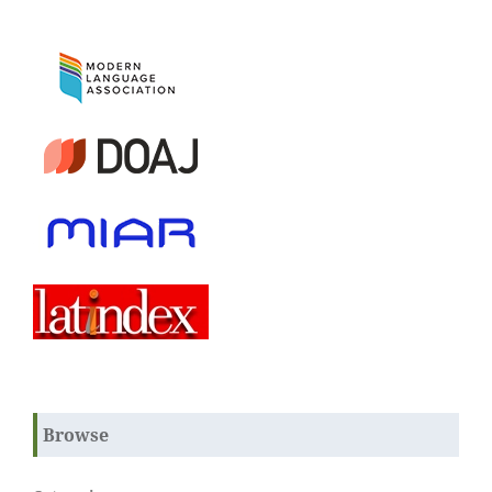
Browse