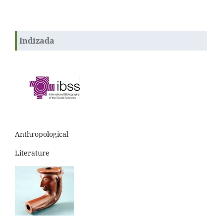
Indizada
Anthropological
Literature