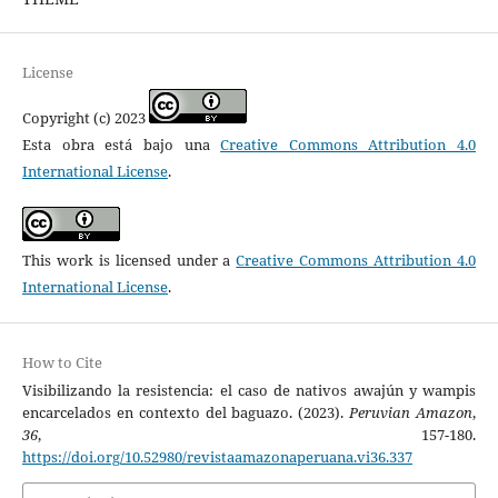
License
Copyright (c) 2023
Esta obra está bajo una
Creative Commons Attribution 4.0
International License
.
This work is licensed under a
Creative Commons Attribution 4.0
International License
.
How to Cite
Visibilizando la resistencia: el caso de nativos awajún y wampis
encarcelados en contexto del baguazo. (2023).
Peruvian Amazon
,
36
, 157-180.
https://doi.org/10.52980/revistaamazonaperuana.vi36.337