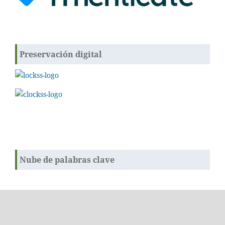
Preservación digital
Nube de palabras clave