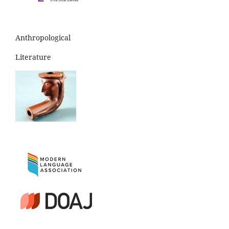
Anthropological
Literature