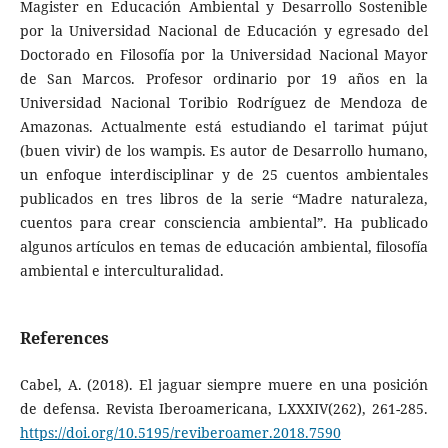
Magister en Educación Ambiental y Desarrollo Sostenible
por la Universidad Nacional de Educación y egresado del
Doctorado en Filosofía por la Universidad Nacional Mayor
de San Marcos. Profesor ordinario por 19 años en la
Universidad Nacional Toribio Rodríguez de Mendoza de
Amazonas. Actualmente está estudiando el tarimat pújut
(buen vivir) de los wampis. Es autor de Desarrollo humano,
un enfoque interdisciplinar y de 25 cuentos ambientales
publicados en tres libros de la serie “Madre naturaleza,
cuentos para crear consciencia ambiental”. Ha publicado
algunos artículos en temas de educación ambiental, filosofía
ambiental e interculturalidad.
References
Cabel, A. (2018). El jaguar siempre muere en una posición
de defensa. Revista Iberoamericana, LXXXIV(262), 261-285.
https://doi.org/10.5195/reviberoamer.2018.7590