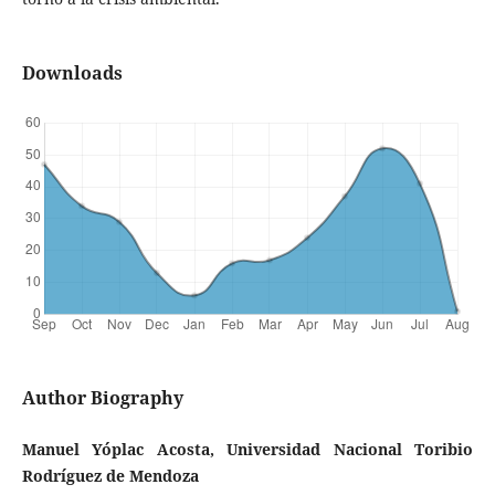
Downloads
Author Biography
Manuel Yóplac Acosta, Universidad Nacional Toribio
Rodríguez de Mendoza