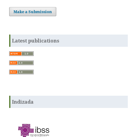
Make a Submission
Latest publications
Indizada