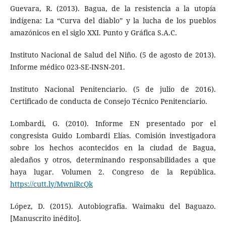
Guevara, R. (2013). Bagua, de la resistencia a la utopía
indígena: La “Curva del diablo” y la lucha de los pueblos
amazónicos en el siglo XXI. Punto y Gráfica S.A.C.
Instituto Nacional de Salud del Niño. (5 de agosto de 2013).
Informe médico 023-SE-INSN-201.
Instituto Nacional Penitenciario. (5 de julio de 2016).
Certificado de conducta de Consejo Técnico Penitenciario.
Lombardi, G. (2010). Informe EN presentado por el
congresista Guido Lombardi Elías. Comisión investigadora
sobre los hechos acontecidos en la ciudad de Bagua,
aledaños y otros, determinando responsabilidades a que
haya lugar. Volumen 2. Congreso de la República.
https://cutt.ly/MwniRcQk
López, D. (2015). Autobiografía. Waimaku del Baguazo.
[Manuscrito inédito].