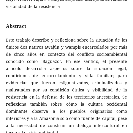
visibilidad de la resistencia
Abstract
Este trabajo describe y reflexiona sobre la situación de los
únicos dos nativos awajún y wampis encarcelados por más
de cinco años en contexto del conflicto socioambiental
conocido como “Baguazo”. En ese sentido, el presente
artículo desarrolla aspectos sobre la situación legal,
condiciones de encarcelamiento y vida familiar; para
evidenciar que fueron estigmatizados, criminalizados y
maltratados por su condición étnica y visibilidad de la
resistencia en la defensa de los territorios ancestrales. Se
reflexiona también sobre cómo la cultura occidental
dominante observa a los pueblos originarios como
inferiores y a la Amazonía solo como fuente de capital, pese
a la necesidad de construir un diálogo intercultural en
torno a la crisis ambiental.