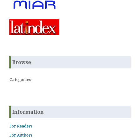
Browse
Categories
Information
For Readers
For Authors