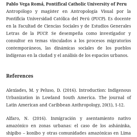
Pablo Vega Romá, Pontifical Catholic University of Peru
Antropólogo y magíster en Antropología Visual por la
Pontificia Universidad Católica del Perú (PUCP). Es docente
en la Facultad de Ciencias Sociales y de Estudios Generales
Letras de la PUCP. Se desempeña como investigador y
consultor en temas vinculados a los procesos migratorios
contemporáneos, las dinámicas sociales de los pueblos
indígenas en la ciudad y el análisis de los espacios urbanos.
References
Alexiades, M. y Peluso, D. (2016). Introduction: Indigenous
Urbanization in Lowland South America. The journal of
Latin American and Caribbean Anthropology, 20(1), 1-12.
Alfaro, N. (2016). Inmigración y asentamiento nativo
amazónico en zonas urbanas: el caso de los asháninka,
shipibo – konibo y otras comunidades amazónicas en Lima