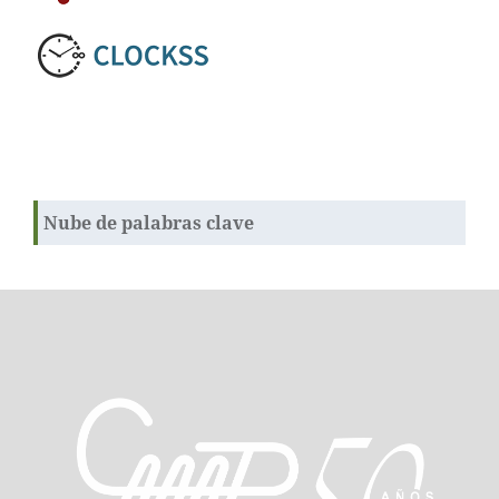
Nube de palabras clave