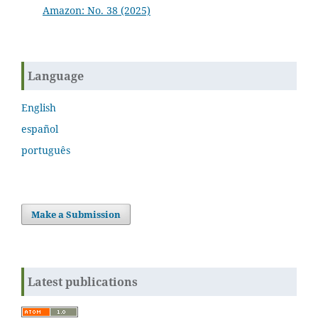
Amazon: No. 38 (2025)
Language
English
español
português
Make a Submission
Latest publications