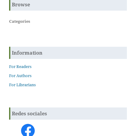
Browse
Categories
Information
For Readers
For Authors
For Librarians
Redes sociales