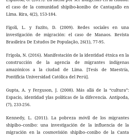
el caso de la comunidad shipibo-konibo de Cantagallo en
Lima. Rira, 4(2), 153-184.
Figoli, L. y Fazito, D. (2009). Redes sociales en una
investigación de migración: el caso de Manaos. Revista
Brasileira De Estudos De População, 26(1), 77-95.
Frigola, N. (2016). Manifestación de la identidad étnica en la
construcción de la agencia de migrantes indígenas
amazónicos a la ciudad de Lima. [Tesis de Maestría,
Pontificia Universidad Católica del Perú].
Gupta, A. y Ferguson, J. (2008). Más allá de la “cultura”:
Espacio, identidad ylas políticas de la diferencia. Antípoda,
(7), 233-256.
Kennedy, L. (2011). La pobreza móvil de los migrantes
shipibo–conibo: una investigación de la influencia de la
migración en la cosmovisión shipibo–conibo de la Canta