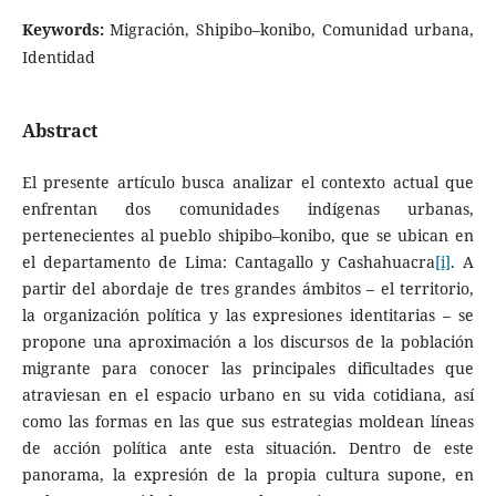
Keywords:
Migración, Shipibo–konibo, Comunidad urbana,
Identidad
Abstract
El presente artículo busca analizar el contexto actual que
enfrentan dos comunidades indígenas urbanas,
pertenecientes al pueblo shipibo–konibo, que se ubican en
el departamento de Lima: Cantagallo y Cashahuacra
[i]
. A
partir del abordaje de tres grandes ámbitos – el territorio,
la organización política y las expresiones identitarias – se
propone una aproximación a los discursos de la población
migrante para conocer las principales dificultades que
atraviesan en el espacio urbano en su vida cotidiana, así
como las formas en las que sus estrategias moldean líneas
de acción política ante esta situación. Dentro de este
panorama, la expresión de la propia cultura supone, en