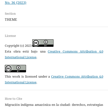
No. 36 (2023)
Section
THEME
License
Copyright (c) 2023
Esta obra está bajo una
Creative Commons Attribution 4.0
International License
.
This work is licensed under a
Creative Commons Attribution 4.0
International License
.
How to Cite
Migración indígena amazónica en la ciudad: derechos, estrategias