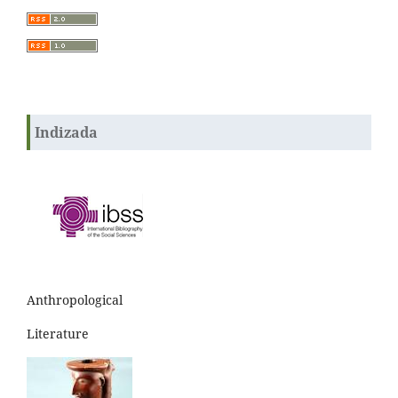
Indizada
Anthropological
Literature