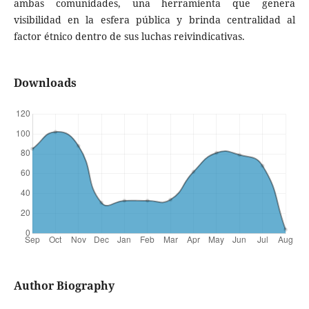
ambas comunidades, una herramienta que genera
visibilidad en la esfera pública y brinda centralidad al
factor étnico dentro de sus luchas reivindicativas.
Downloads
Author Biography