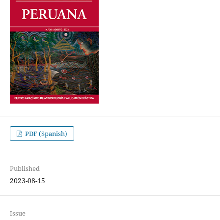
PDF (Spanish)
Published
2023-08-15
Issue