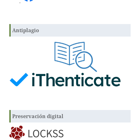
.
Antiplagio
Preservación digital