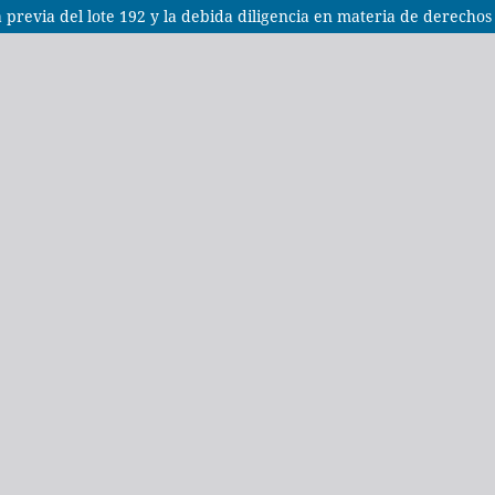
lta previa del lote 192 y la debida diligencia en materia de derech