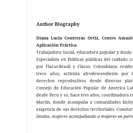
Author Biography
Diana Lucia Contreras Ortiz, Centro Amazó
Aplicación Práctica
Trabajadora Social, educadora popular y doula 
Especialista en Políticas públicas del cuidado 
por Flacso-Brasil y Clacso. Colombiana resi
trece años, activista afrodescendiente por 
derechos reproductivos desde diversas plat
Consejo de Edu­cación Popular de América La
desde Perú y es, hace tres años, coordinadora 
Martín, donde acompaña a comunidades kichw
exigencia de sus derechos territoriales. Coautor
Doulas, mujeres acompañando a mujeres en part