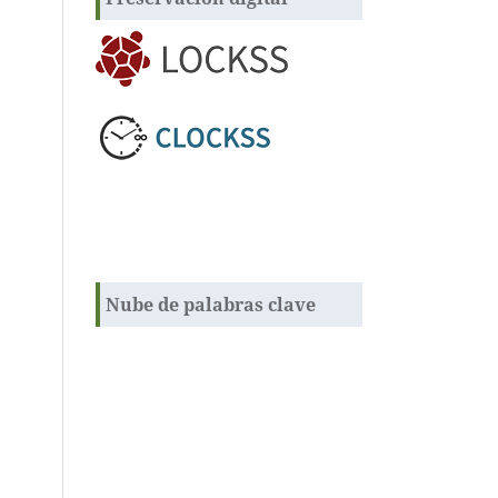
Nube de palabras clave