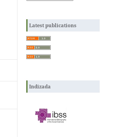
Latest publications
Indizada