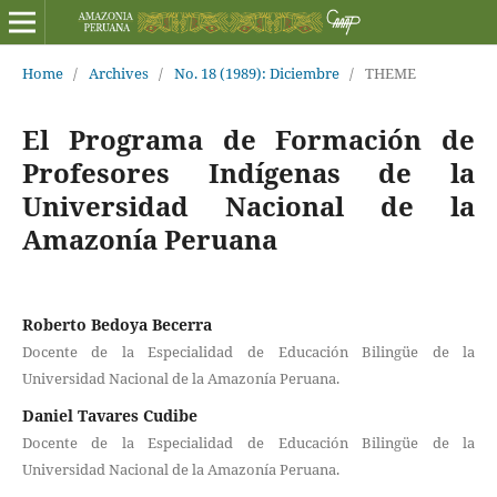
Home
/
Archives
/
No. 18 (1989): Diciembre
/
THEME
El Programa de Formación de
Profesores Indígenas de la
Universidad Nacional de la
Amazonía Peruana
Roberto Bedoya Becerra
Docente de la Especialidad de Educación Bilingüe de la
Universidad Nacional de la Amazonía Peruana.
Daniel Tavares Cudibe
Docente de la Especialidad de Educación Bilingüe de la
Universidad Nacional de la Amazonía Peruana.