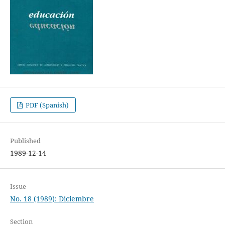
PDF (Spanish)
Published
1989-12-14
Issue
No. 18 (1989): Diciembre
Section