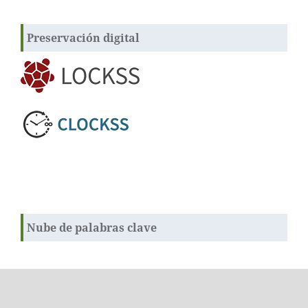
Preservación digital
Nube de palabras clave