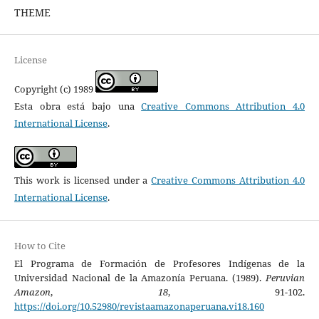
THEME
License
Copyright (c) 1989
Esta obra está bajo una
Creative Commons Attribution 4.0
International License
.
This work is licensed under a
Creative Commons Attribution 4.0
International License
.
How to Cite
El Programa de Formación de Profesores Indígenas de la
Universidad Nacional de la Amazonía Peruana. (1989).
Peruvian
Amazon
,
18
, 91-102.
https://doi.org/10.52980/revistaamazonaperuana.vi18.160