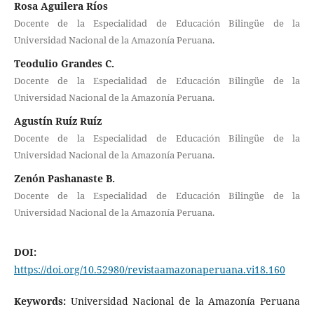
Rosa Aguilera Ríos
Docente de la Especialidad de Educación Bilingüe de la
Universidad Nacional de la Amazonía Peruana.
Teodulio Grandes C.
Docente de la Especialidad de Educación Bilingüe de la
Universidad Nacional de la Amazonía Peruana.
Agustín Ruíz Ruíz
Docente de la Especialidad de Educación Bilingüe de la
Universidad Nacional de la Amazonía Peruana.
Zenón Pashanaste B.
Docente de la Especialidad de Educación Bilingüe de la
Universidad Nacional de la Amazonía Peruana.
DOI:
https://doi.org/10.52980/revistaamazonaperuana.vi18.160
Keywords:
Universidad Nacional de la Amazonía Peruana