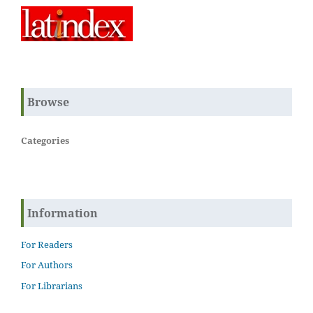
Browse
Categories
Information
For Readers
For Authors
For Librarians