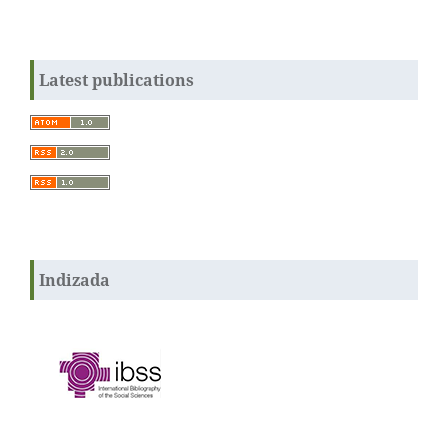
Latest publications
Indizada