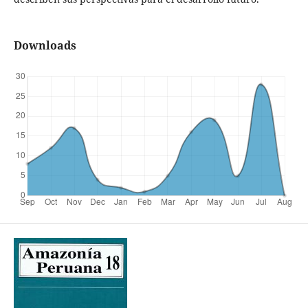
Downloads