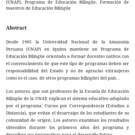
(UNAP), Programa de Educación Bilingüe, Formación de
maestros de Educación Bilingüe
Abstract
Desde 1985 la Universidad Nacional de la Amazonía
Peruana (UNAP) en Iquitos mantiene un Programa de
Educación Bilingüe orientado a formar docentes nativos con
el convencimiento de que este tipo de programas deben ser
responsabilidad del Estado y no de agencias extranjeras
como es el caso. de otros programas bilingües del país. .
Los autores, que son profesores de la Escuela de Educación
Bilingüe de la UNAP, explican el sistema educativo adoptado
por el programa: Cursos por Correspondencia (Estudios a
Distancia), que evitan el desarraigo de los estudiantes de su
comunidad de origen. Los autores examinan los resultados
obtenidos durante los primeros años del programa y
describen sus perspectivas para el desarrollo futuro.