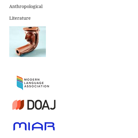
Anthropological
Literature