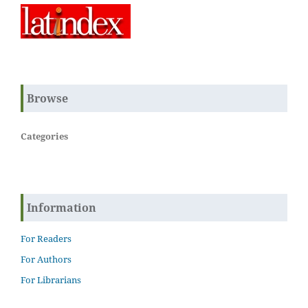
Browse
Categories
Information
For Readers
For Authors
For Librarians