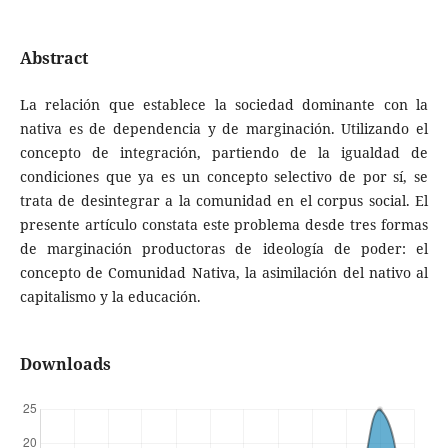
Abstract
La relación que establece la sociedad dominante con la
nativa es de dependencia y de marginación. Utilizando el
concepto de integración, partiendo de la igualdad de
condiciones que ya es un concepto selectivo de por sí, se
trata de desintegrar a la comunidad en el corpus social. El
presente artículo constata este problema desde tres formas
de marginación productoras de ideología de poder: el
concepto de Comunidad Nativa, la asimilación del nativo al
capitalismo y la educación.
Downloads