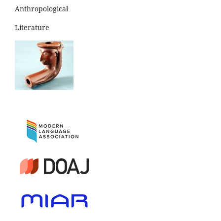
Anthropological
Literature