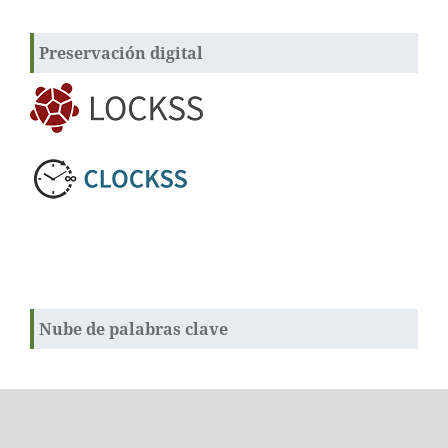
Preservación digital
Nube de palabras clave