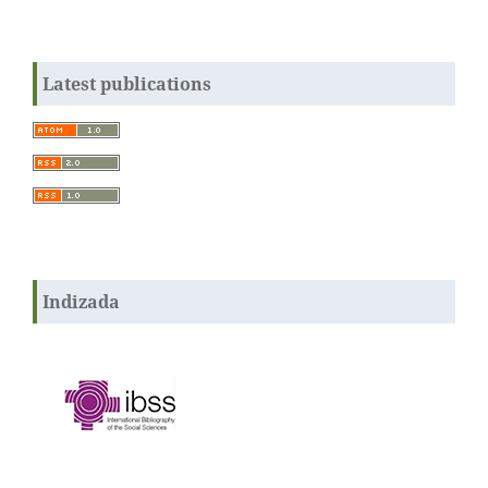
Latest publications
Indizada