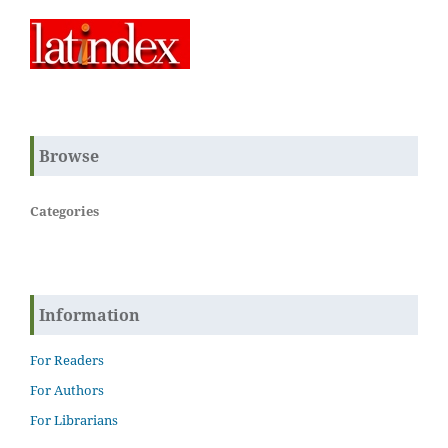
Browse
Categories
Information
For Readers
For Authors
For Librarians