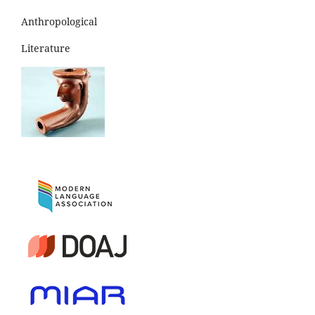
Anthropological
Literature