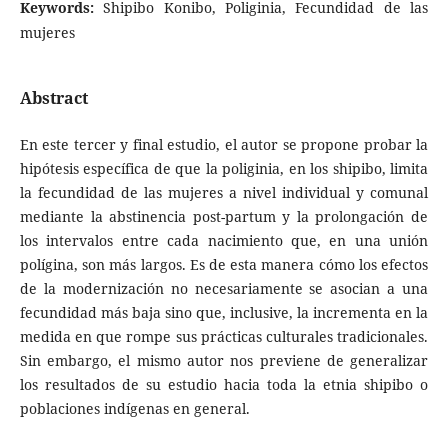
Keywords:
Shipibo Konibo, Poliginia, Fecundidad de las
mujeres
Abstract
En este tercer y final estudio, el autor se propone probar la
hipótesis específica de que la poliginia, en los shipibo, limita
la fecundidad de las mujeres a nivel individual y comunal
mediante la abstinencia post-partum y la prolongación de
los intervalos entre cada nacimiento que, en una unión
polígina, son más largos. Es de esta manera cómo los efectos
de la modernización no necesariamente se asocian a una
fecundidad más baja sino que, inclusive, la incrementa en la
medida en que rompe sus prácticas culturales tradicionales.
Sin embargo, el mismo autor nos previene de generalizar
los resultados de su estudio hacia toda la etnia shipibo o
poblaciones indígenas en general.