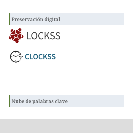
Preservación digital
Nube de palabras clave