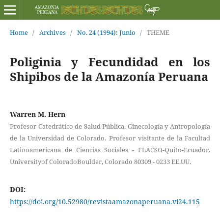
Home
/
Archives
/
No. 24 (1994): Junio
/
THEME
Poliginia y Fecundidad en los
Shipibos de la Amazonía Peruana
Warren M. Hern
Profesor Catedrático de Salud Pública, Ginecología y Antropología
de la Universidad de Colorado. Profesor visitante de la Facultad
Latinoamericana de Ciencias Sociales - FLACSO-Quito-Ecuador.
Universityof ColoradoBoulder, Colorado 80309 - 0233 EE.UU.
DOI:
https://doi.org/10.52980/revistaamazonaperuana.vi24.115