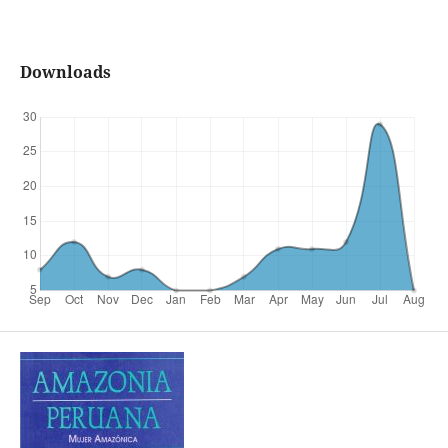
Downloads