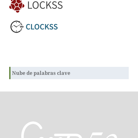
Nube de palabras clave