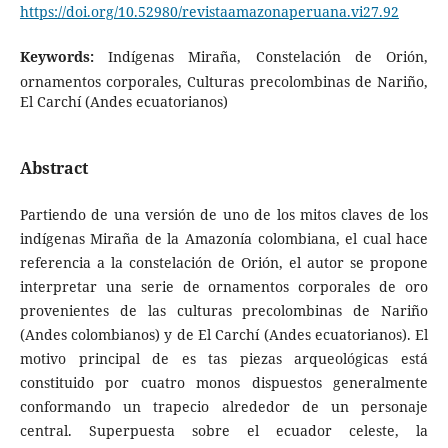
https://doi.org/10.52980/revistaamazonaperuana.vi27.92
Keywords:
Indígenas Miraña, Constelación de Orión,
ornamentos corporales, Culturas precolombinas de Nariño,
El Carchí (Andes ecuatorianos)
Abstract
Partiendo de una versión de uno de los mitos claves de los
indígenas Miraña de la Amazonía colombiana, el cual hace
referencia a la constelación de Orión, el autor se propone
interpretar una serie de ornamentos corporales de oro
provenientes de las culturas precolombinas de Nariño
(Andes colombianos) y de El Carchí (Andes ecuatorianos). El
motivo principal de es tas piezas arqueológicas está
constituido por cuatro monos dispuestos generalmente
conformando un trapecio alrededor de un personaje
central. Superpuesta sobre el ecuador celeste, la