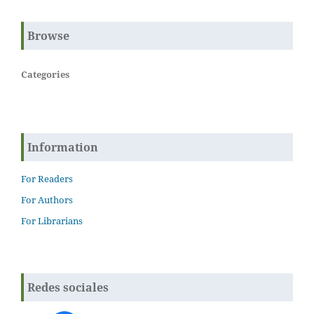
Browse
Categories
Information
For Readers
For Authors
For Librarians
Redes sociales