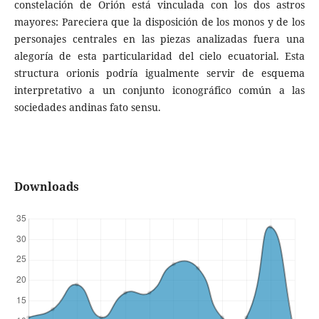
constelación de Orión está vinculada con los dos astros
mayores: Pareciera que la disposición de los monos y de los
personajes centrales en las piezas analizadas fuera una
alegoría de esta particularidad del cielo ecuatorial. Esta
structura orionis podría igualmente servir de esquema
interpretativo a un conjunto iconográfico común a las
sociedades andinas fato sensu.
Downloads