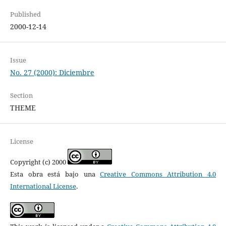
Published
2000-12-14
Issue
No. 27 (2000): Diciembre
Section
THEME
License
Copyright (c) 2000
Esta obra está bajo una
Creative Commons Attribution 4.0
International License
.