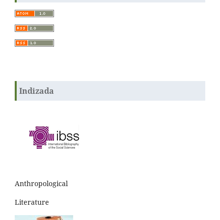
Indizada
Anthropological
Literature