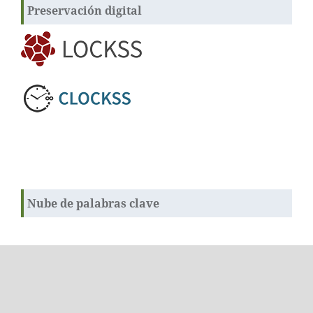
Preservación digital
Nube de palabras clave