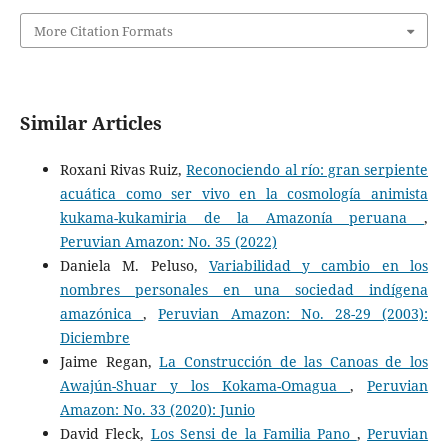
More Citation Formats
Similar Articles
Roxani Rivas Ruiz,
Reconociendo al río: gran serpiente
acuática como ser vivo en la cosmología animista
kukama-kukamiria de la Amazonía peruana
,
Peruvian Amazon: No. 35 (2022)
Daniela M. Peluso,
Variabilidad y cambio en los
nombres personales en una sociedad indígena
amazónica
,
Peruvian Amazon: No. 28-29 (2003):
Diciembre
Jaime Regan,
La Construcción de las Canoas de los
Awajún-Shuar y los Kokama-Omagua
,
Peruvian
Amazon: No. 33 (2020): Junio
David Fleck,
Los Sensi de la Familia Pano
,
Peruvian