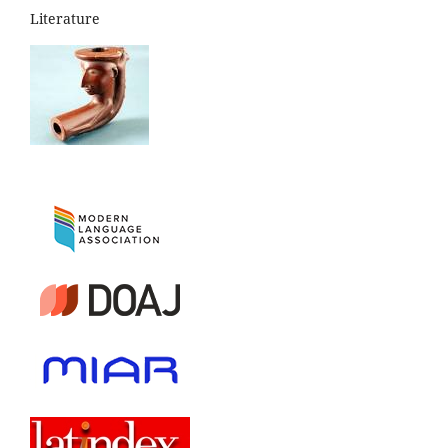
Literature