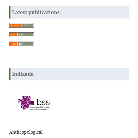
Latest publications
Indizada
Anthropological