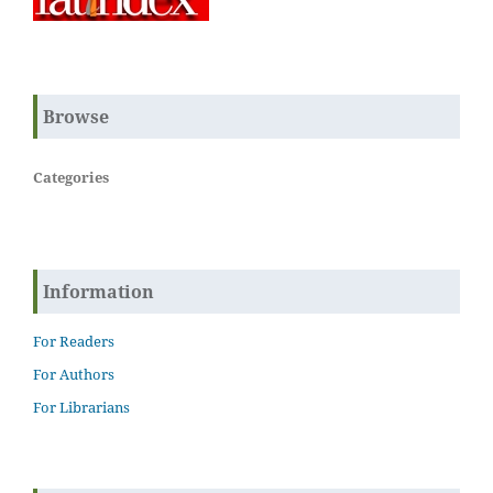
Browse
Categories
Information
For Readers
For Authors
For Librarians