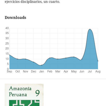
ejercicios disciplinarios, un cuarto.
Downloads