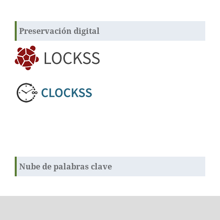
Preservación digital
Nube de palabras clave