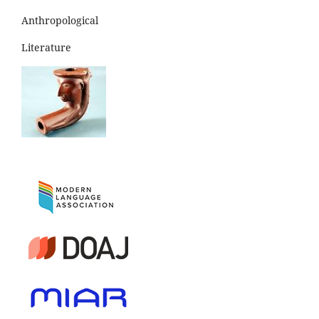
Anthropological
Literature