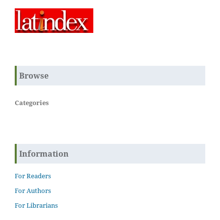
Browse
Categories
Information
For Readers
For Authors
For Librarians