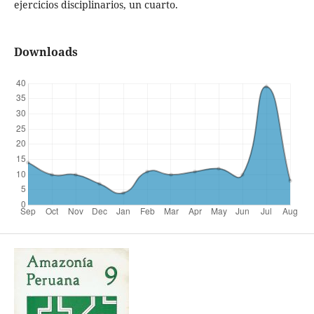
ejercicios disciplinarios, un cuarto.
Downloads