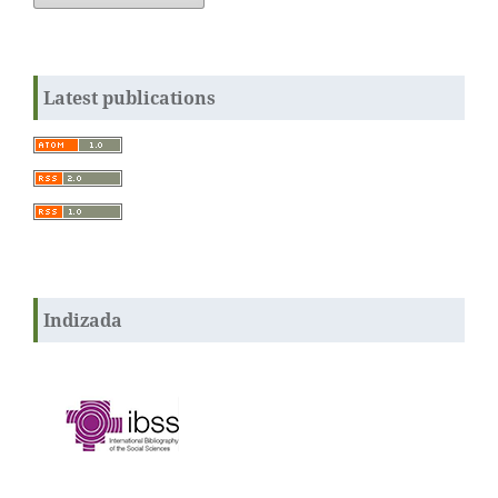
Latest publications
Indizada