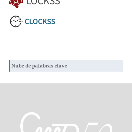
Nube de palabras clave