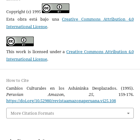
Copyright (c) 1995
Esta obra está bajo una
Creative Commons Attribution 4.0
International License
.
This work is licensed under a
Creative Commons Attribution 4.0
International License
.
How to Cite
Cambios Culturales en los Asháninka Desplazados. (1995).
Peruvian Amazon
,
25
, 159-176.
https://doi.org/10.52980/revistaamazonaperuana.vi25.108
More Citation Formats