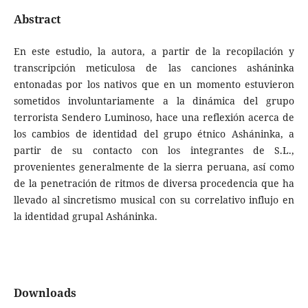
Abstract
En este estudio, la autora, a partir de la recopilación y
transcripción meticulosa de las canciones asháninka
entonadas por los nativos que en un momento estuvieron
sometidos involuntariamente a la dinámica del grupo
terrorista Sendero Luminoso, hace una reflexión acerca de
los cambios de identidad del grupo étnico Asháninka, a
partir de su contacto con los integrantes de S.L.,
provenientes generalmente de la sierra peruana, así como
de la penetración de ritmos de diversa procedencia que ha
llevado al sincretismo musical con su correlativo influjo en
la identidad grupal Asháninka.
Downloads