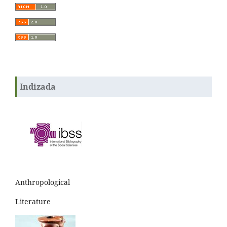
Indizada
Anthropological
Literature