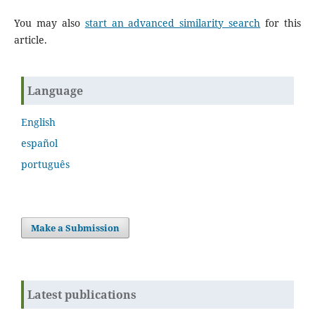
You may also
start an advanced similarity search
for this
article.
Language
English
español
português
Make a Submission
Latest publications