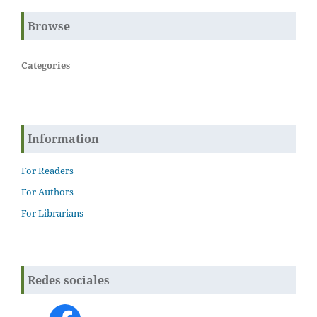
Browse
Categories
Information
For Readers
For Authors
For Librarians
Redes sociales