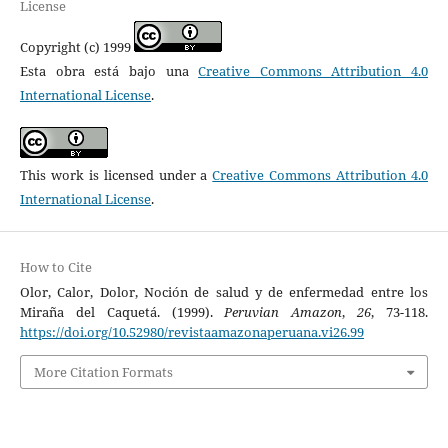
License
Copyright (c) 1999
Esta obra está bajo una
Creative Commons Attribution 4.0
International License
.
This work is licensed under a
Creative Commons Attribution 4.0
International License
.
How to Cite
Olor, Calor, Dolor, Noción de salud y de enfermedad entre los
Miraña del Caquetá. (1999).
Peruvian Amazon
,
26
, 73-118.
https://doi.org/10.52980/revistaamazonaperuana.vi26.99
More Citation Formats