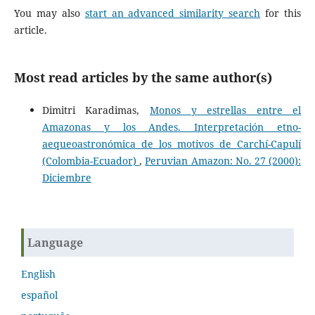
You may also
start an advanced similarity search
for this
article.
Most read articles by the same author(s)
Dimitri Karadimas,
Monos y estrellas entre el
Amazonas y los Andes. Interpretación etno-
aequeoastronómica de los motivos de Carchí-Capulí
(Colombia-Ecuador)
,
Peruvian Amazon: No. 27 (2000):
Diciembre
Language
English
español