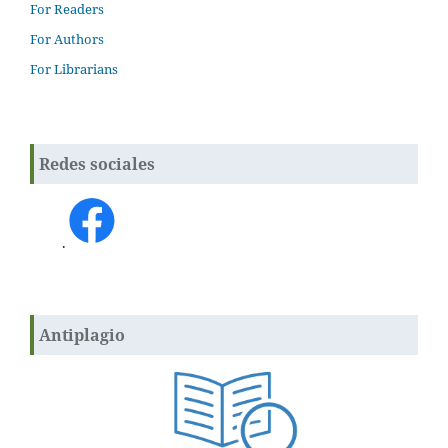
For Readers
For Authors
For Librarians
Redes sociales
.
Antiplagio