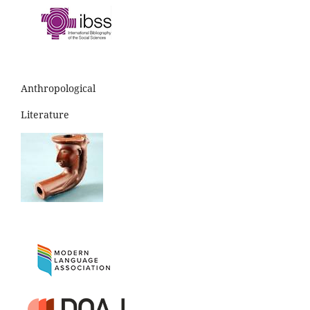
Anthropological
Literature