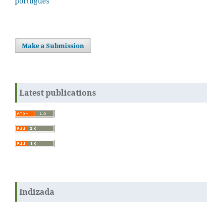
português
Make a Submission
Latest publications
Indizada