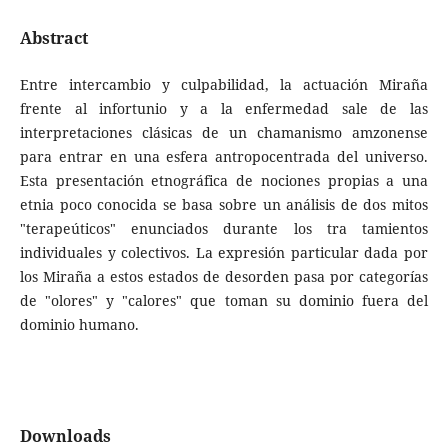
Abstract
Entre intercambio y culpabilidad, la actuación Miraña
frente al infortunio y a la enfermedad sale de las
interpretaciones clásicas de un chamanismo amzonense
para entrar en una esfera antropocentrada del universo.
Esta presentación etnográfica de nociones propias a una
etnia poco conocida se basa sobre un análisis de dos mitos
"terapeúticos" enunciados durante los tra tamientos
individuales y colectivos. La expresión particular dada por
los Miraña a estos estados de desorden pasa por categorías
de "olores" y "calores" que toman su dominio fuera del
dominio humano.
Downloads