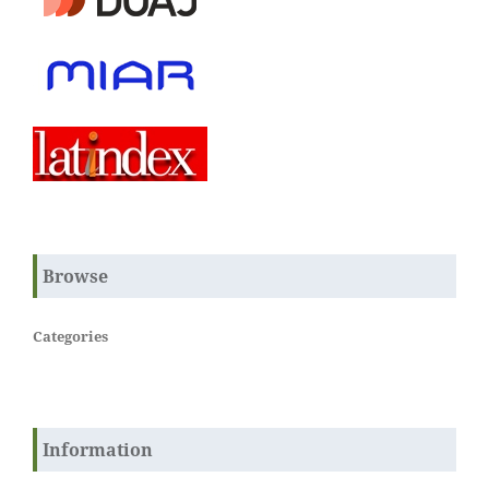
Browse
Categories
Information