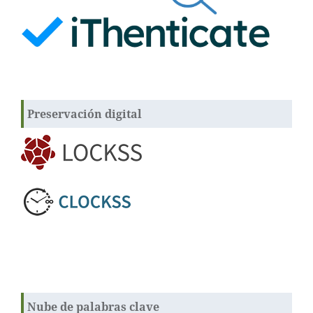
Preservación digital
Nube de palabras clave