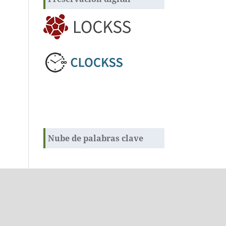
Nube de palabras clave