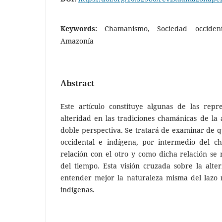
Keywords:
Chamanismo, Sociedad occident
Amazonía
Abstract
Este artículo constituye algunas de las repre
alteridad en las tradiciones chamánicas de la
doble perspectiva. Se tratará de examinar de 
occidental e indígena, por intermedio del c
relación con el otro y como dicha relación se 
del tiempo. Esta visión cruzada sobre la alte
entender mejor la naturaleza misma del lazo r
indígenas.