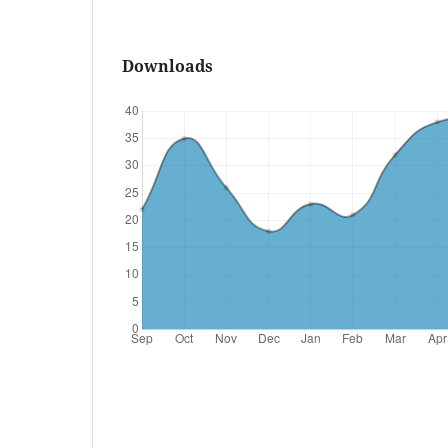
Downloads