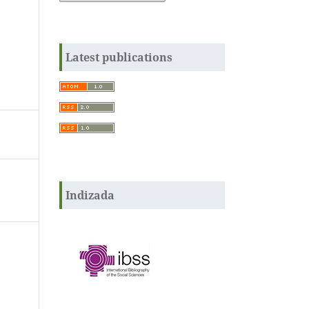
Latest publications
Indizada