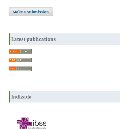
Make a Submission
Latest publications
Indizada