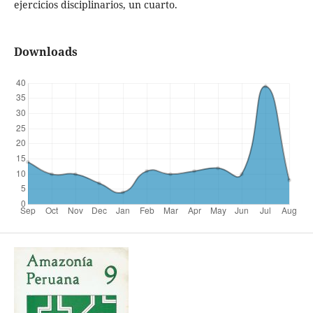
ejercicios disciplinarios, un cuarto.
Downloads