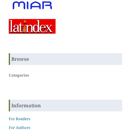
Browse
Categories
Information
For Readers
For Authors