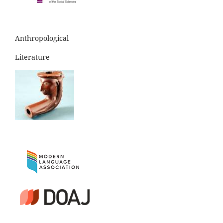
Anthropological
Literature