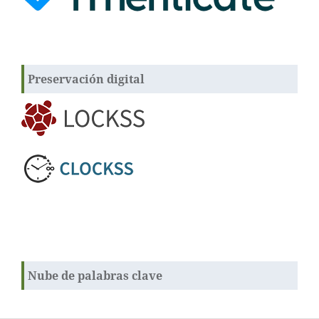
Preservación digital
Nube de palabras clave