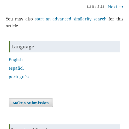
1-10 of 41
Next
You may also
start an advanced similarity search
for this
article.
Language
English
español
português
Make a Submission