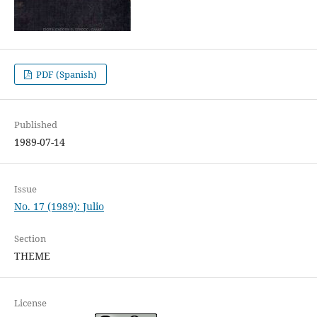
PDF (Spanish)
Published
1989-07-14
Issue
No. 17 (1989): Julio
Section
THEME
License