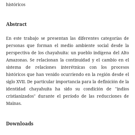
históricos
Abstract
En este trabajo se presentan las diferentes categorías de
personas que forman el medio ambiente social desde la
perspectiva de los chayahuita: un pueblo indígena del Alto
Amazonas. Se relacionan la continuidad y el cambio en el
sistema de relaciones ínterétnicas con los procesos
históricos que han venido ocurriendo en la región desde el
siglo XVII. De particular importancia para la definición de la
identidad chayahuita ha sido su condición de "indios
cristianizados" durante el período de las reducciones de
Mainas.
Downloads