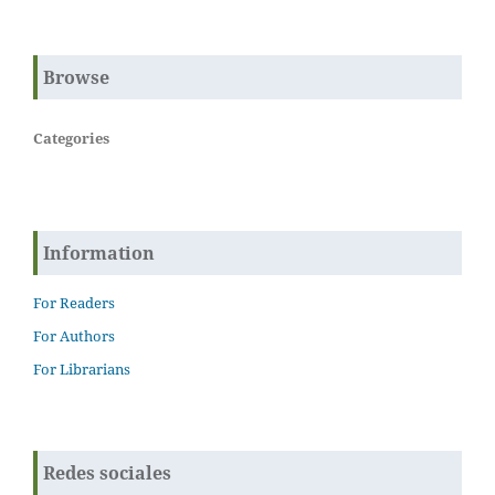
Browse
Categories
Information
For Readers
For Authors
For Librarians
Redes sociales