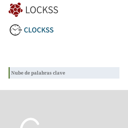
Nube de palabras clave