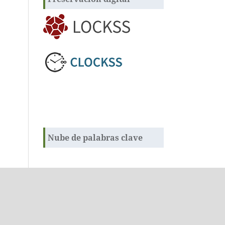
Nube de palabras clave