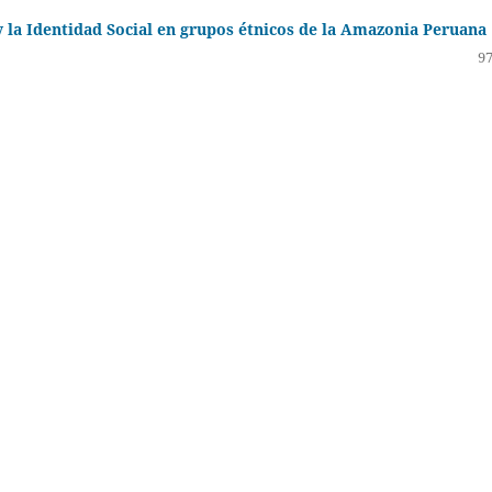
 la Identidad Social en grupos étnicos de la Amazonia Peruana
97