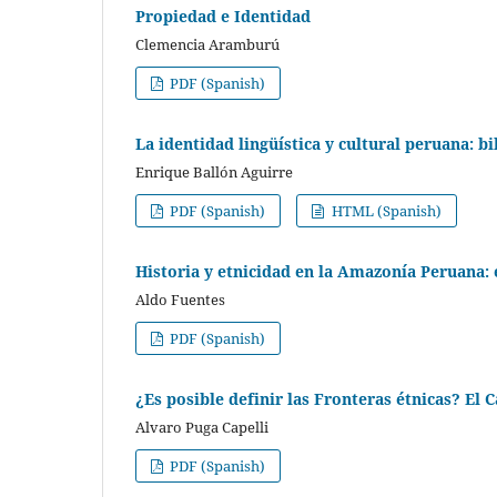
Propiedad e Identidad
Clemencia Aramburú
PDF (Spanish)
La identidad lingüística y cultural peruana: b
Enrique Ballón Aguirre
PDF (Spanish)
HTML (Spanish)
Historia y etnicidad en la Amazonía Peruana: 
Aldo Fuentes
PDF (Spanish)
¿Es posible definir las Fronteras étnicas? El
Alvaro Puga Capelli
PDF (Spanish)