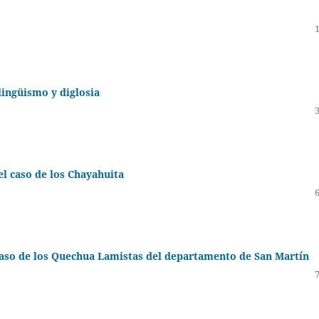
ilingüismo y diglosia
el caso de los Chayahuita
 Caso de los Quechua Lamistas del departamento de San Martín