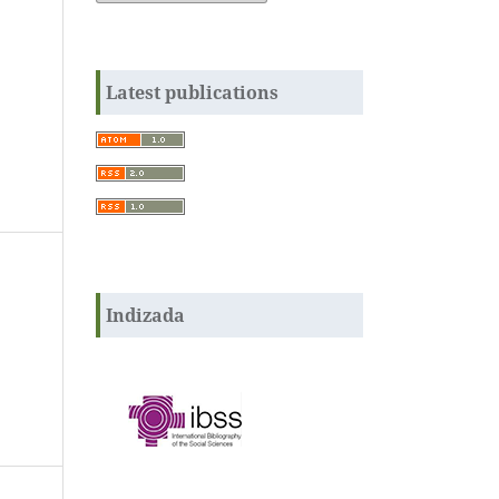
Latest publications
Indizada