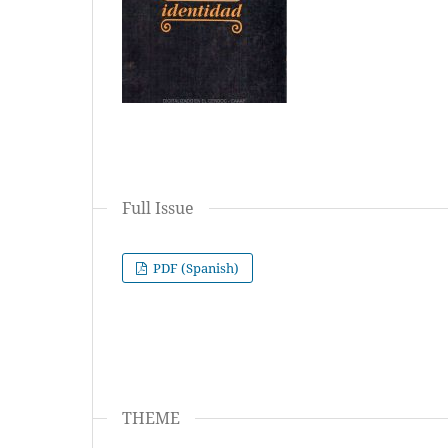
Full Issue
PDF (Spanish)
THEME