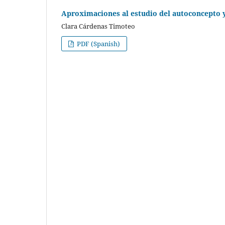
Aproximaciones al estudio del autoconcepto y
Clara Cárdenas Timoteo
PDF (Spanish)