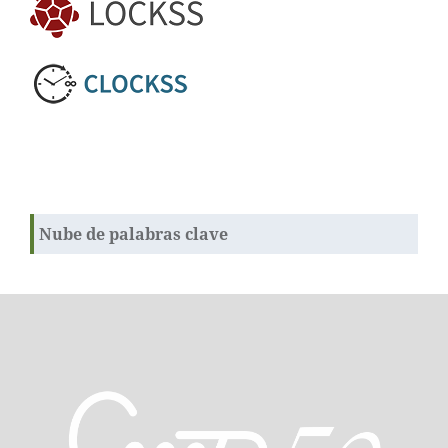
Nube de palabras clave