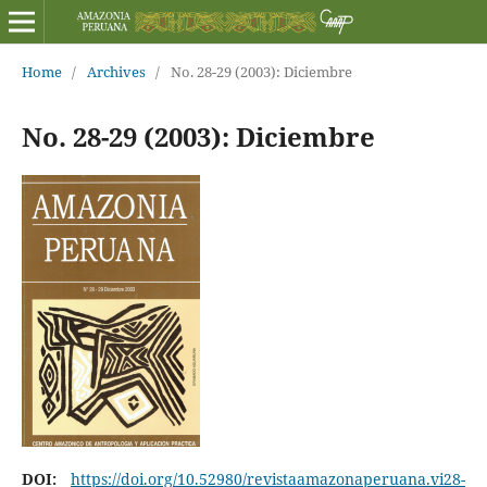
Home
/
Archives
/
No. 28-29 (2003): Diciembre
No. 28-29 (2003): Diciembre
DOI:
https://doi.org/10.52980/revistaamazonaperuana.vi28-