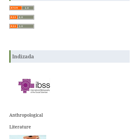
Indizada
Anthropological
Literature