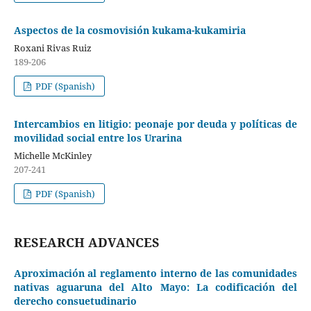
Aspectos de la cosmovisión kukama-kukamiria
Roxani Rivas Ruiz
189-206
PDF (Spanish)
Intercambios en litigio: peonaje por deuda y políticas de
movilidad social entre los Urarina
Michelle McKinley
207-241
PDF (Spanish)
RESEARCH ADVANCES
Aproximación al reglamento interno de las comunidades
nativas aguaruna del Alto Mayo: La codificación del
derecho consuetudinario