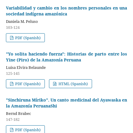
Variabilidad y cambio en los nombres personales en una
sociedad indígena amazónica
Daniela M. Peluso
103-124
PDF (Spanish)
"Yo solita haciendo fuerza": Historias de parto entre los
Yine (Piro) de la Amazonía Peruana
Luisa Elvira Belaunde
125-145
PDF (Spanish)
HTML (Spanish)
"Sinchiruna Míriko". Un canto medicinal del Ayawaska en
la Amazonía PeruanaShi
Bernd Brabec
147-182
PDF (Spanish)