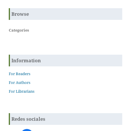
Browse
Categories
Information
For Readers
For Authors
For Librarians
Redes sociales