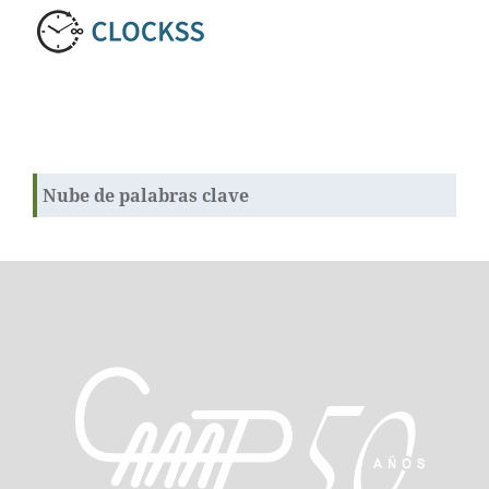
Nube de palabras clave