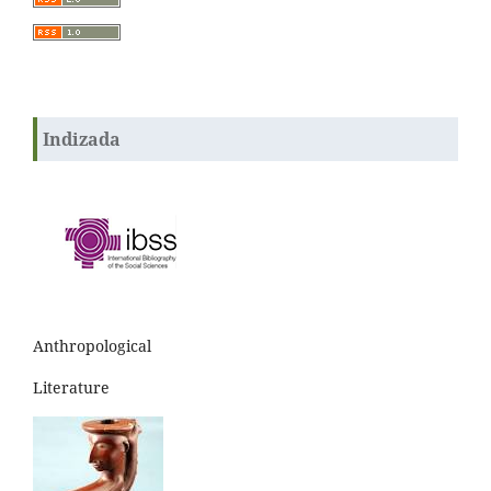
Indizada
Anthropological
Literature