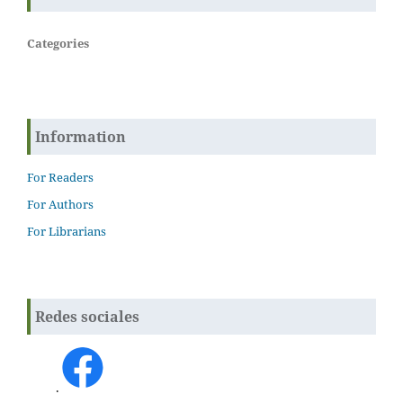
Categories
Information
For Readers
For Authors
For Librarians
Redes sociales
.