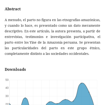
Abstract
A menudo, el parto no figura en las etnografías amazónicas,
y cuando lo hace, es presentado como un dato meramente
descriptivo. En este artículo, la autora presenta, a partir de
entrevistas, testimonios e investigación participativa, el
parto entre los Yine de la Amazonía peruana. Se presentan
las particularidades del parto en este grupo étnico,
completamente distinto a las sociedades occidentales.
Downloads