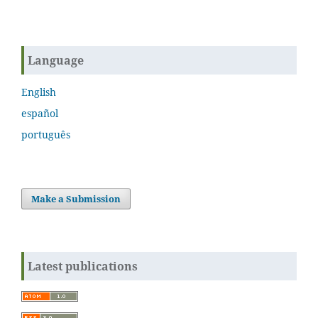
Language
English
español
português
Make a Submission
Latest publications