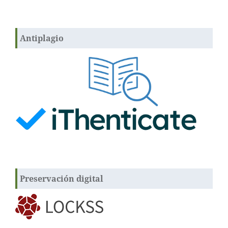
Antiplagio
Preservación digital