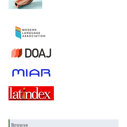
Browse