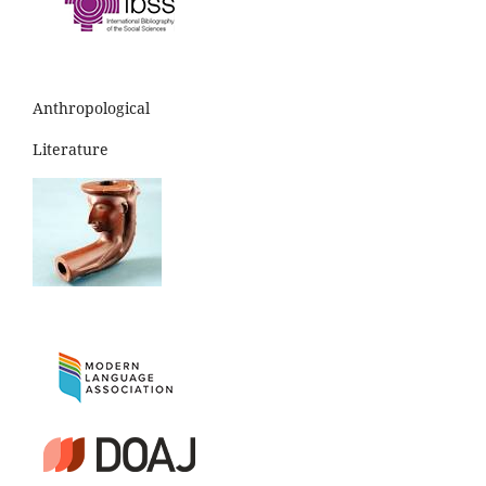
Anthropological
Literature