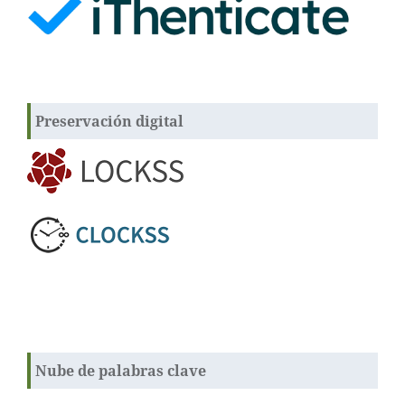
Preservación digital
Nube de palabras clave