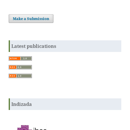
Make a Submission
Latest publications
Indizada