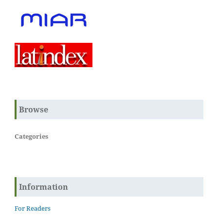
Browse
Categories
Information
For Readers