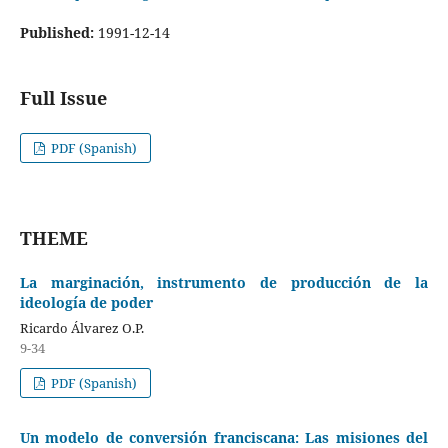
Published:
1991-12-14
Full Issue
PDF (Spanish)
THEME
La marginación, instrumento de producción de la
ideología de poder
Ricardo Álvarez O.P.
9-34
PDF (Spanish)
Un modelo de conversión franciscana: Las misiones del