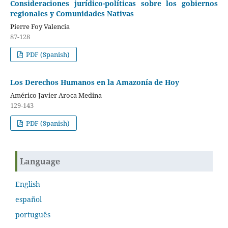
Consideraciones jurídico-políticas sobre los gobiernos
regionales y Comunidades Nativas
Pierre Foy Valencia
87-128
PDF (Spanish)
Los Derechos Humanos en la Amazonía de Hoy
Américo Javier Aroca Medina
129-143
PDF (Spanish)
Language
English
español
português