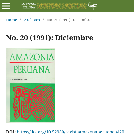
Home
/
Archives
/
No. 20 (1991): Diciembre
No. 20 (1991): Diciembre
DOI:
https://doi.org/10.52980/revistaamazonaperuana.vi20