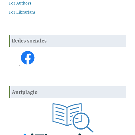
For Authors
For Librarians
Redes sociales
.
Antiplagio