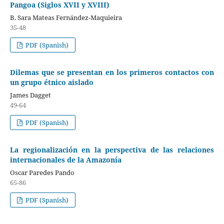
Pangoa (Siglos XVII y XVIII)
B. Sara Mateas Fernández-Maquieira
35-48
PDF (Spanish)
Dilemas que se presentan en los primeros contactos con
un grupo étnico aislado
James Dagget
49-64
PDF (Spanish)
La regionalización en la perspectiva de las relaciones
internacionales de la Amazonía
Oscar Paredes Pando
65-86
PDF (Spanish)