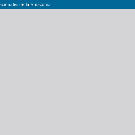
nacionales de la Amazonía