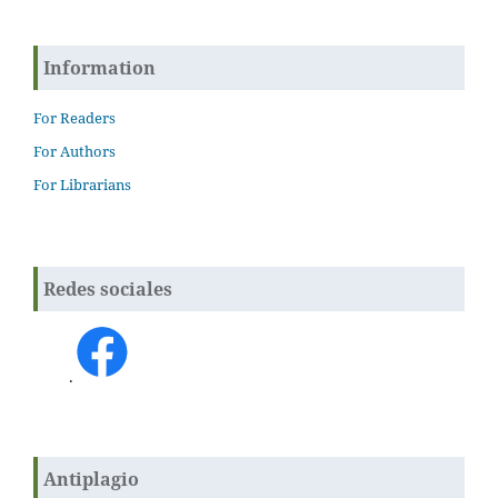
Information
For Readers
For Authors
For Librarians
Redes sociales
.
Antiplagio