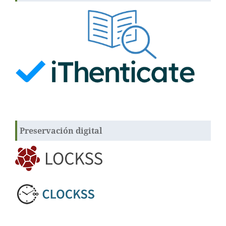
Preservación digital