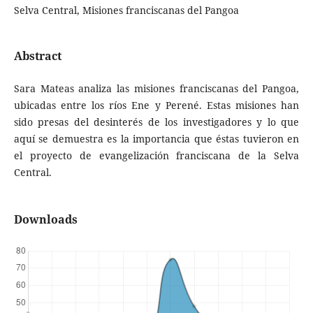
Selva Central, Misiones franciscanas del Pangoa
Abstract
Sara Mateas analiza las misiones franciscanas del Pangoa,
ubicadas entre los ríos Ene y Perené. Estas misiones han
sido presas del desinterés de los investigadores y lo que
aquí se demuestra es la importancia que éstas tuvieron en
el proyecto de evangelización franciscana de la Selva
Central.
Downloads