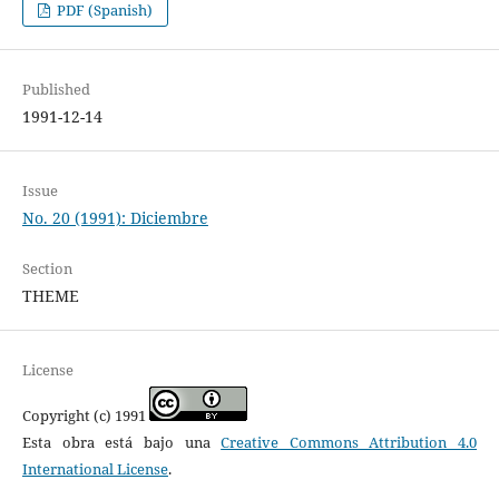
PDF (Spanish)
Published
1991-12-14
Issue
No. 20 (1991): Diciembre
Section
THEME
License
Copyright (c) 1991
Esta obra está bajo una
Creative Commons Attribution 4.0
International License
.