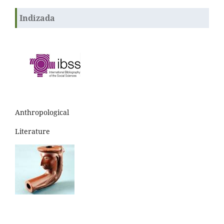
Indizada
Anthropological
Literature