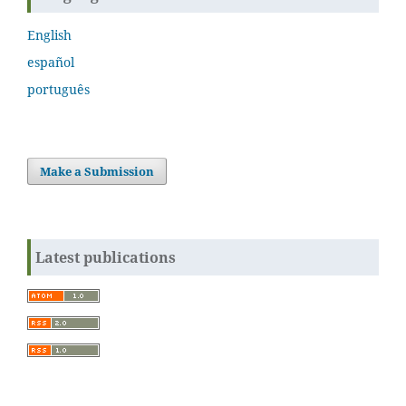
English
español
português
Make a Submission
Latest publications