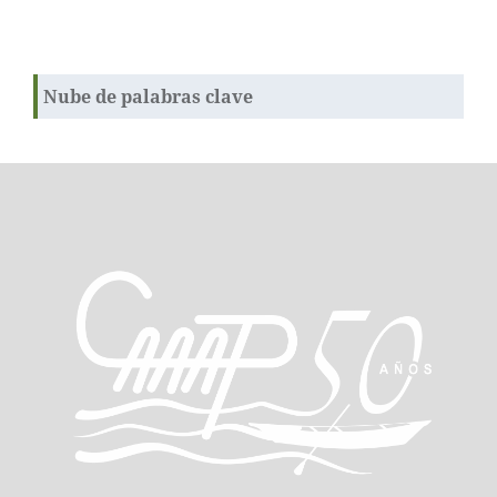
Nube de palabras clave