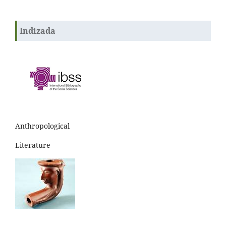
Indizada
Anthropological
Literature