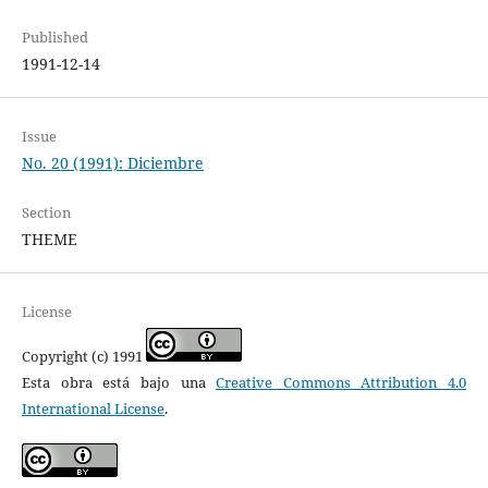
Published
1991-12-14
Issue
No. 20 (1991): Diciembre
Section
THEME
License
Copyright (c) 1991
Esta obra está bajo una
Creative Commons Attribution 4.0
International License
.