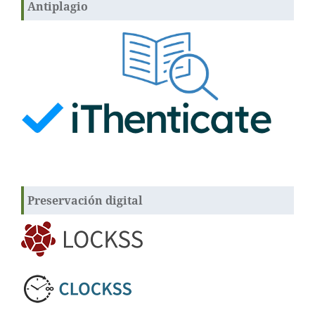
Antiplagio
Preservación digital