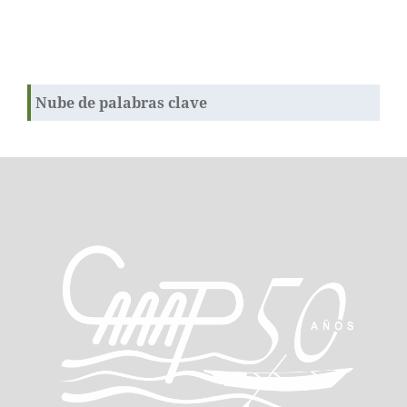
Nube de palabras clave