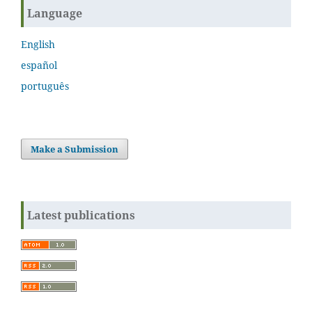
Language
English
español
português
Make a Submission
Latest publications