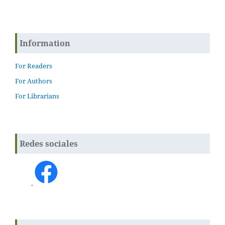
Information
For Readers
For Authors
For Librarians
Redes sociales
.