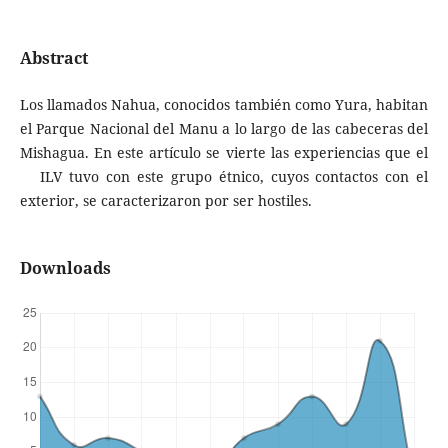
Abstract
Los llamados Nahua, conocidos también como Yura, habitan
el Parque Nacional del Manu a lo largo de las cabeceras del
Mishagua. En este artículo se vierte las experiencias que el
ILV tuvo con este grupo étnico, cuyos contactos con el
exterior, se caracterizaron por ser hostiles.
Downloads