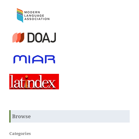
Browse
Categories