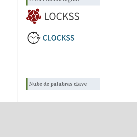
Nube de palabras clave