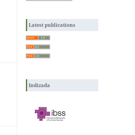
Latest publications
Indizada