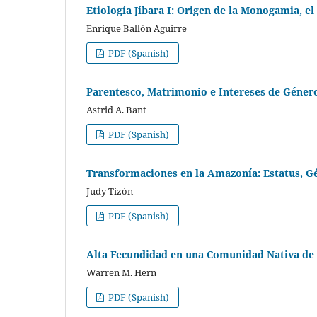
Etiología Jíbara I: Origen de la Monogamia, el 
Enrique Ballón Aguirre
PDF (Spanish)
Parentesco, Matrimonio e Intereses de Géner
Astrid A. Bant
PDF (Spanish)
Transformaciones en la Amazonía: Estatus, G
Judy Tizón
PDF (Spanish)
Alta Fecundidad en una Comunidad Nativa de
Warren M. Hern
PDF (Spanish)