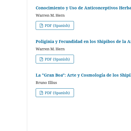
Conocimiento y Uso de Anticonceptivos Herb
Warren M. Hern
PDF (Spanish)
Poliginia y Fecundidad en los Shipibos de la
Warren M. Hern
PDF (Spanish)
La "Gran Boa": Arte y Cosmología de los Ship
Bruno Illius
PDF (Spanish)