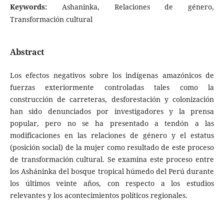
Keywords:
Ashaninka, Relaciones de género,
Transformación cultural
Abstract
Los efectos negativos sobre los indígenas amazónicos de
fuerzas exteriormente controladas tales como la
construcción de carreteras, desforestación y colonización
han sido denunciados por investigadores y la prensa
popular, pero no se ha presentado a tendón a las
modificaciones en las relaciones de género y el estatus
(posición social) de la mujer como resultado de este proceso
de transformación cultural. Se examina este proceso entre
los Asháninka del bosque tropical húmedo del Perú durante
los últimos veinte años, con respecto a los estudios
relevantes y los acontecimientos políticos regionales.