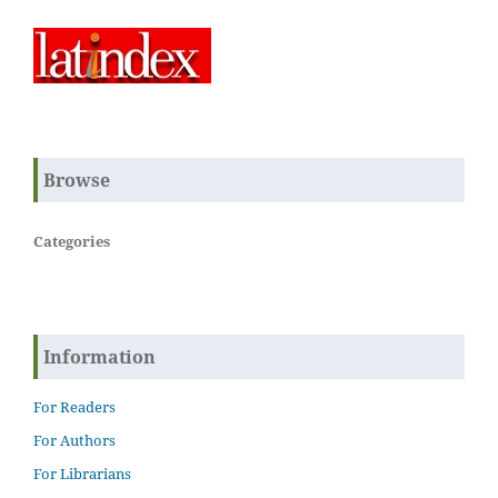
Browse
Categories
Information
For Readers
For Authors
For Librarians