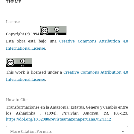
THEME
License
Copyright (c) 1994
Esta obra está bajo una
Creative Commons Attribution 4.0
International License
.
This work is licensed under a
Creative Commons Attribution 4.0
International License
.
How to Cite
Transformaciones en la Amazonía: Estatus, Género y Cambio entre
los Asháninka . (1994).
Peruvian Amazon
,
24
, 105-123.
https://doi.org/10.52980/revistaamazonaperuana.vi24.112
More Citation Formats