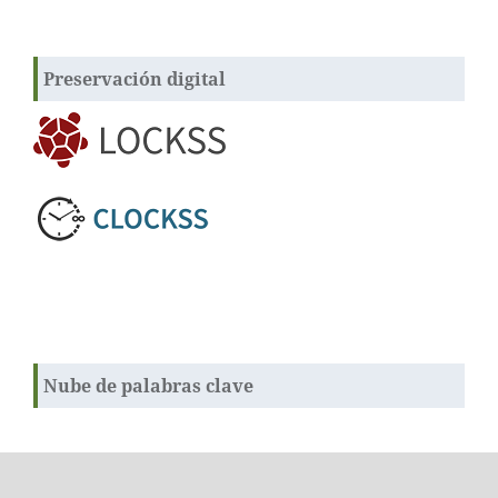
Preservación digital
Nube de palabras clave