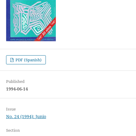
PDF (Spanish)
Published
1994-06-14
Issue
No. 24 (1994): Junio
Section