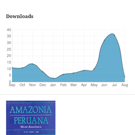
Downloads