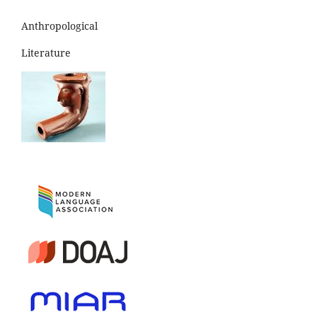
Anthropological
Literature