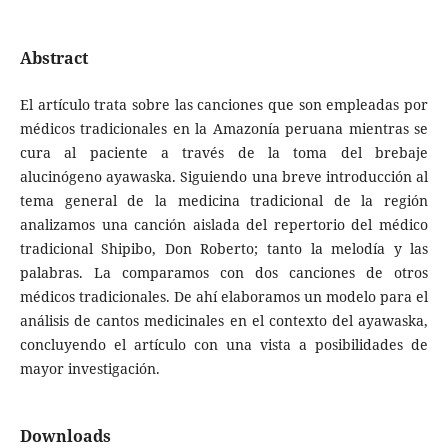
Abstract
El artículo trata sobre las canciones que son empleadas por
médicos tradicionales en la Amazonía peruana mientras se
cura al paciente a través de la toma del brebaje
alucinógeno ayawaska. Siguiendo una breve introducción al
tema general de la medicina tradicional de la región
analizamos una canción aislada del repertorio del médico
tradicional Shipibo, Don Roberto; tanto la melodía y las
palabras. La comparamos con dos canciones de otros
médicos tradicionales. De ahí elaboramos un modelo para el
análisis de cantos medicinales en el contexto del ayawaska,
concluyendo el artículo con una vista a posibilidades de
mayor investigación.
Downloads