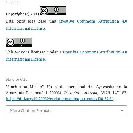
License
Copyright (c) 2003
Esta obra está bajo una
Creative Commons Attribution 4.0
International License
.
This work is licensed under a
Creative Commons Attribution 4.0
International License
.
How to Cite
"Sinchiruna Míriko". Un canto medicinal del Ayawaska en la
Amazonía PeruanaShi. (2003).
Peruvian Amazon
,
28-29
, 147-182.
https://doi.org/10.52980/revistaamazonaperuana.vi28-29.84
More Citation Formats