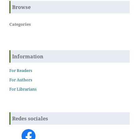
Browse
Categories
Information
For Readers
For Authors
For Librarians
Redes sociales