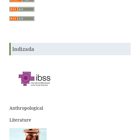
Indizada
Anthropological
Literature