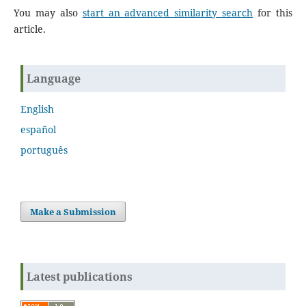
You may also
start an advanced similarity search
for this
article.
Language
English
español
português
Make a Submission
Latest publications