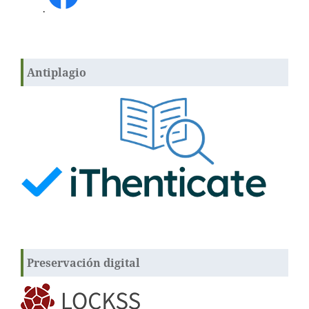
.
Antiplagio
Preservación digital