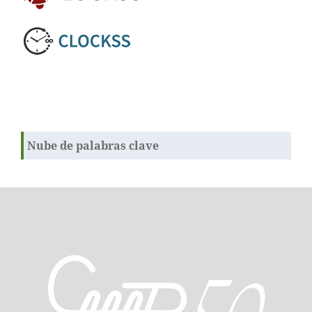
Nube de palabras clave