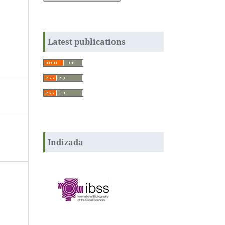
Latest publications
Indizada