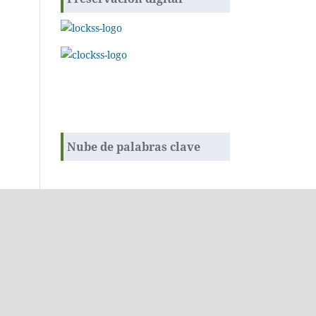
Nube de palabras clave