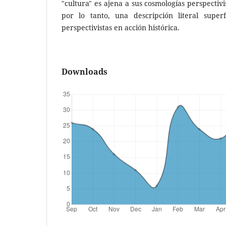
"cultura" es ajena a sus cosmologías perspectivi
por lo tanto, una descripción literal superf
perspectivistas en acción histórica.
Downloads