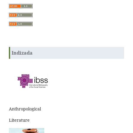
Indizada
Anthropological
Literature