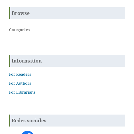
Browse
Categories
Information
For Readers
For Authors
For Librarians
Redes sociales