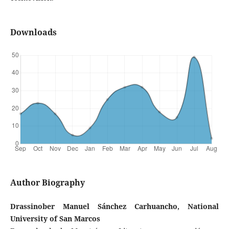
Downloads
Author Biography
Drassinober Manuel Sánchez Carhuancho, National
University of San Marcos