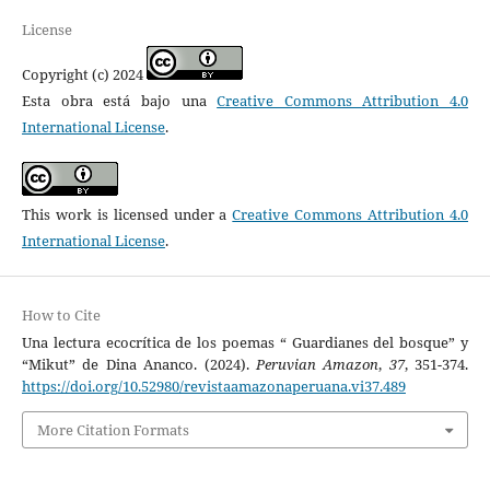
License
Copyright (c) 2024
Esta obra está bajo una
Creative Commons Attribution 4.0
International License
.
This work is licensed under a
Creative Commons Attribution 4.0
International License
.
How to Cite
Una lectura ecocrítica de los poemas “ Guardianes del bosque” y
“Mikut” de Dina Ananco. (2024).
Peruvian Amazon
,
37
, 351-374.
https://doi.org/10.52980/revistaamazonaperuana.vi37.489
More Citation Formats