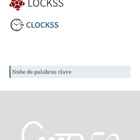
Nube de palabras clave