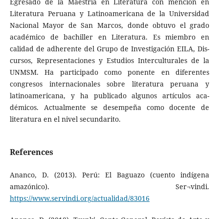
Egresado de la Maestría en Literatura con mención en
Literatura Peruana y Latinoamericana de la Universidad
Nacional Mayor de San Marcos, donde obtuvo el grado
académico de bachiller en Literatura. Es miembro en
calidad de adherente del Grupo de Investigación EILA, Dis­
cursos, Representaciones y Estudios Interculturales de la
UNMSM. Ha participado como ponente en diferentes
congresos internacionales sobre literatura peruana y
latinoamericana, y ha publicado algunos artículos aca­
démicos. Actualmente se desempeña como docente de
literatura en el nivel secundarito.
References
Ananco, D. (2013). Perú: El Baguazo (cuento indígena
amazónico). Ser¬vindi.
https://www.servindi.org/actualidad/83016