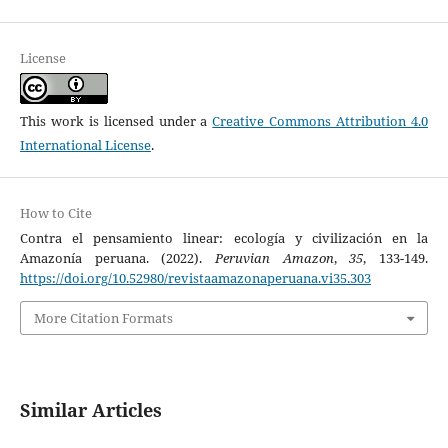
License
This work is licensed under a
Creative Commons Attribution 4.0
International License
.
How to Cite
Contra el pensamiento linear: ecología y civilización en la
Amazonía peruana. (2022).
Peruvian Amazon
,
35
, 133-149.
https://doi.org/10.52980/revistaamazonaperuana.vi35.303
More Citation Formats
Similar Articles