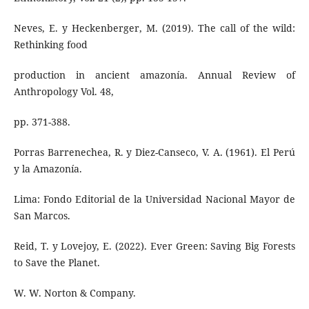
Neves, E. y Heckenberger, M. (2019). The call of the wild:
Rethinking food
production in ancient amazonía. Annual Review of
Anthropology Vol. 48,
pp. 371-388.
Porras Barrenechea, R. y Diez-Canseco, V. A. (1961). El Perú
y la Amazonía.
Lima: Fondo Editorial de la Universidad Nacional Mayor de
San Marcos.
Reid, T. y Lovejoy, E. (2022). Ever Green: Saving Big Forests
to Save the Planet.
W. W. Norton & Company.