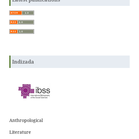
Indizada
Anthropological
Literature