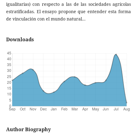
igualitarias) con respecto a las de las sociedades agrícolas
estratificadas. El ensayo propone que entender esta forma
de vinculación con el mundo natural...
Downloads
Author Biography