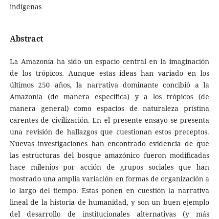
indígenas
Abstract
La Amazonía ha sido un espacio central en la imaginación
de los trópicos. Aunque estas ideas han variado en los
últimos 250 años, la narrativa dominante concibió a la
Amazonía (de manera específica) y a los trópicos (de
manera general) como espacios de naturaleza prístina
carentes de civilización. En el presente ensayo se presenta
una revisión de hallazgos que cuestionan estos preceptos.
Nuevas investigaciones han encontrado evidencia de que
las estructuras del bosque amazónico fueron modificadas
hace milenios por acción de grupos sociales que han
mostrado una amplia variación en formas de organización a
lo largo del tiempo. Estas ponen en cuestión la narrativa
lineal de la historia de humanidad, y son un buen ejemplo
del desarrollo de institucionales alternativas (y más