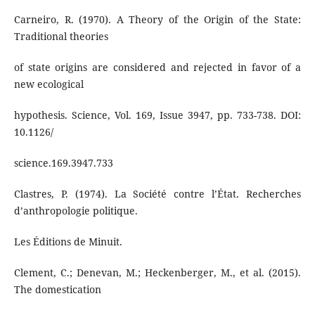
Carneiro, R. (1970). A Theory of the Origin of the State:
Traditional theories
of state origins are considered and rejected in favor of a
new ecological
hypothesis. Science, Vol. 169, Issue 3947, pp. 733-738. DOI:
10.1126/
science.169.3947.733
Clastres, P. (1974). La Société contre l’État. Recherches
d’anthropologie politique.
Les Éditions de Minuit.
Clement, C.; Denevan, M.; Heckenberger, M., et al. (2015).
The domestication