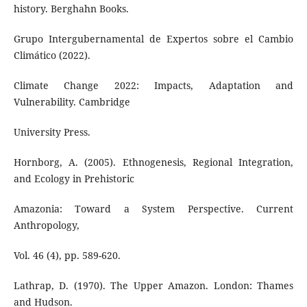
history. Berghahn Books.
Grupo Intergubernamental de Expertos sobre el Cambio
Climático (2022).
Climate Change 2022: Impacts, Adaptation and
Vulnerability. Cambridge
University Press.
Hornborg, A. (2005). Ethnogenesis, Regional Integration,
and Ecology in Prehistoric
Amazonia: Toward a System Perspective. Current
Anthropology,
Vol. 46 (4), pp. 589-620.
Lathrap, D. (1970). The Upper Amazon. London: Thames
and Hudson.