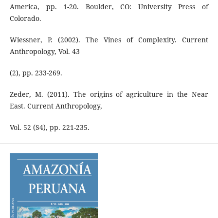
America, pp. 1-20. Boulder, CO: University Press of
Colorado.
Wiessner, P. (2002). The Vines of Complexity. Current
Anthropology, Vol. 43
(2), pp. 233-269.
Zeder, M. (2011). The origins of agriculture in the Near
East. Current Anthropology,
Vol. 52 (S4), pp. 221-235.