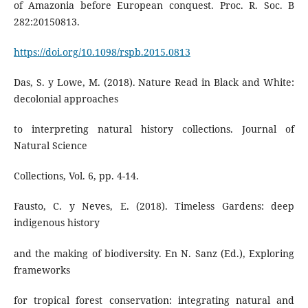
of Amazonia before European conquest. Proc. R. Soc. B
282:20150813.
https://doi.org/10.1098/rspb.2015.0813
Das, S. y Lowe, M. (2018). Nature Read in Black and White:
decolonial approaches
to interpreting natural history collections. Journal of
Natural Science
Collections, Vol. 6, pp. 4-14.
Fausto, C. y Neves, E. (2018). Timeless Gardens: deep
indigenous history
and the making of biodiversity. En N. Sanz (Ed.), Exploring
frameworks
for tropical forest conservation: integrating natural and