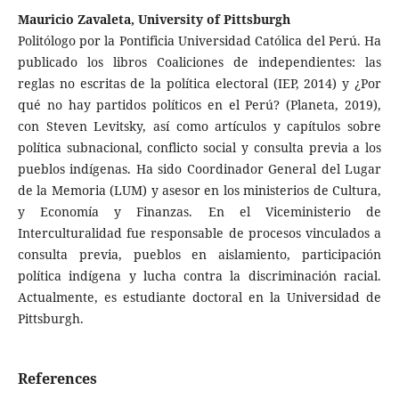
Mauricio Zavaleta, University of Pittsburgh
Politólogo por la Pontificia Universidad Católica del Perú. Ha
publicado los libros Coaliciones de independientes: las
reglas no escritas de la política electoral (IEP, 2014) y ¿Por
qué no hay partidos políticos en el Perú? (Planeta, 2019),
con Steven Levitsky, así como artículos y capítulos sobre
política subnacional, conflicto social y consulta previa a los
pueblos indígenas. Ha sido Coordinador General del Lugar
de la Memoria (LUM) y asesor en los ministerios de Cultura,
y Economía y Finanzas. En el Viceministerio de
Interculturalidad fue responsable de procesos vinculados a
consulta previa, pueblos en aislamiento, participación
política indígena y lucha contra la discriminación racial.
Actualmente, es estudiante doctoral en la Universidad de
Pittsburgh.
References