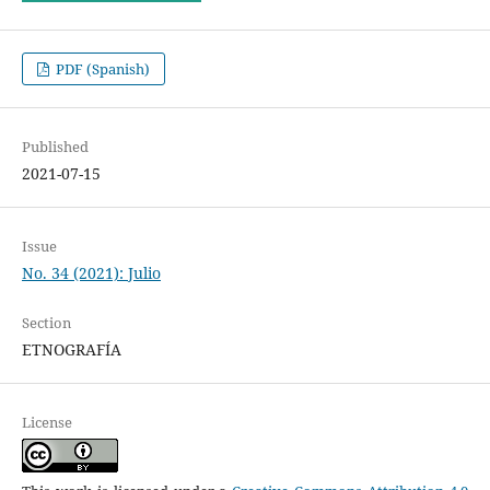
PDF (Spanish)
Published
2021-07-15
Issue
No. 34 (2021): Julio
Section
ETNOGRAFÍA
License