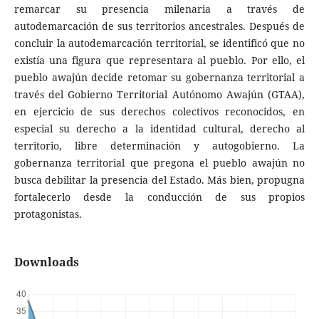
remarcar su presencia milenaria a través de
autodemarcación de sus territorios ancestrales. Después de
concluir la autodemarcación territorial, se identificó que no
existía una figura que representara al pueblo. Por ello, el
pueblo awajún decide retomar su gobernanza territorial a
través del Gobierno Territorial Autónomo Awajún (GTAA),
en ejercicio de sus derechos colectivos reconocidos, en
especial su derecho a la identidad cultural, derecho al
territorio, libre determinación y autogobierno. La
gobernanza territorial que pregona el pueblo awajún no
busca debilitar la presencia del Estado. Más bien, propugna
fortalecerlo desde la conducción de sus propios
protagonistas.
Downloads