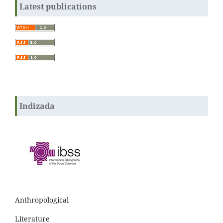
Latest publications
Indizada
Anthropological
Literature