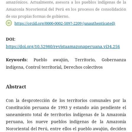
amazónicos. Actualmente, asesora a los pueblos indígenas de la
Amazonia Nororiental del Perú en los procesos de consolidación
de sus propias formas de gobierno.
https://orcid.org/0000-0002-5097-2209 (unauthenticated)
DOI:
https://doi.org/10.52980/revistaamazonaperuana.vi34.256
Keywords:
Pueblo awajún, Territorio, Gobernanza
indígena, Control territorial, Derechos colectivos
Abstract
Con la desprotección de los territorios comunales por la
Constitución peruana de 1993 y estando aún pendiente el
saneamiento total de territorios indígenas de la Amazonía
peruana, los nueve pueblos indígenas de la Amazonía
Nororiental del Perú, entre ellos el pueblo awajún, deciden