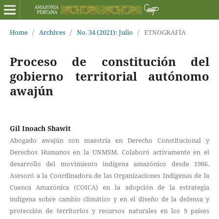
Home
/
Archives
/
No. 34 (2021): Julio
/
ETNOGRAFÍA
Proceso de constitución del
gobierno territorial autónomo
awajún
Gil Inoach Shawit
Abogado awajún con maestría en Derecho Constitucional y
Derechos Humanos en la UNMSM. Colaboró activamente en el
desarrollo del movimiento indígena amazónico desde 1986.
Asesoró a la Coordinadora de las Organizaciones Indígenas de la
Cuenca Amazónica (COICA) en la adopción de la estrategia
indígena sobre cambio climático y en el diseño de la defensa y
protección de territorios y recursos naturales en los 9 países