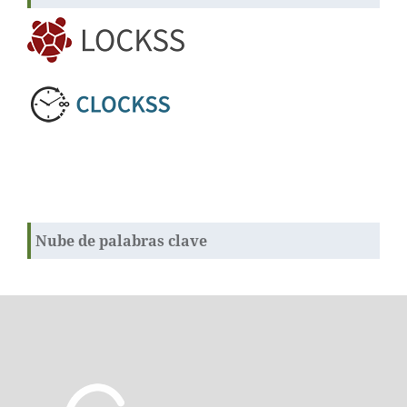
Nube de palabras clave