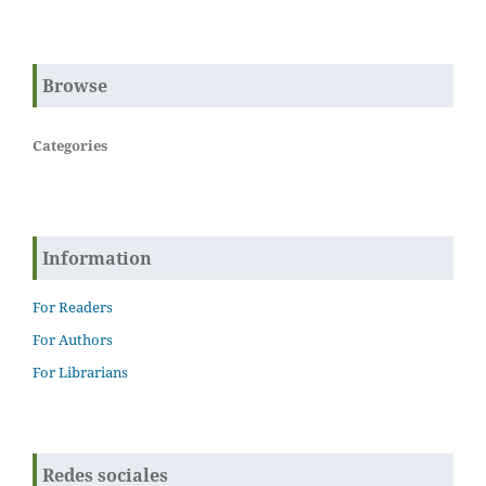
Browse
Categories
Information
For Readers
For Authors
For Librarians
Redes sociales