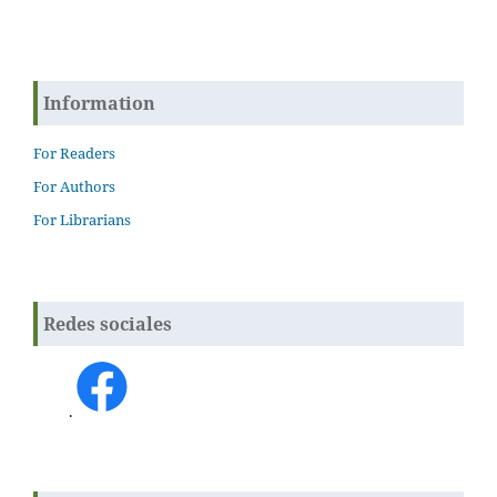
Information
For Readers
For Authors
For Librarians
Redes sociales
.