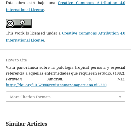
Esta obra está bajo una
Creative Commons Attribution 4.0
International License
.
This work is licensed under a
Creative Commons Attribution 4.0
International License
.
How to Cite
Vista panorámica sobre la patología tropical peruana y especial
referencia a aquellas enfermedades que requieren estudio. (1982).
Peruvian Amazon
,
6
, 7-12.
https://doi.org/10.52980/revistaamazonaperuana.vi6.220
More Citation Formats
Similar Articles