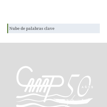
Nube de palabras clave