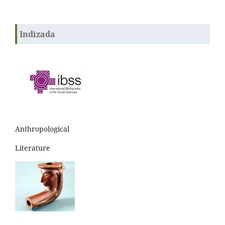
Indizada
Anthropological
Literature