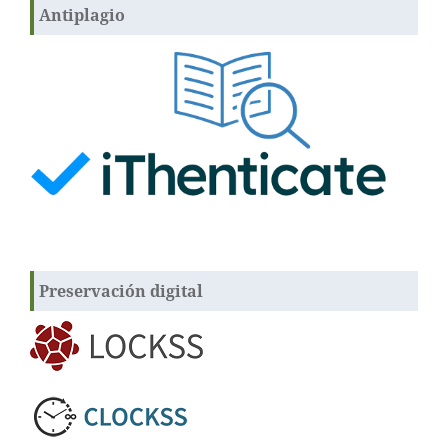
Antiplagio
Preservación digital