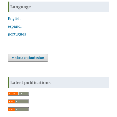
Language
English
español
português
Make a Submission
Latest publications