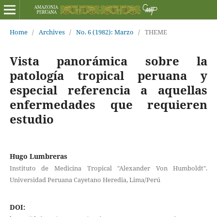
Home
/
Archives
/
No. 6 (1982): Marzo
/
THEME
Vista panorámica sobre la
patología tropical peruana y
especial referencia a aquellas
enfermedades que requieren
estudio
Hugo Lumbreras
Instituto de Medicina Tropical "Alexander Von Humboldt".
Universidad Peruana Cayetano Heredia, Lima/Perú
DOI: