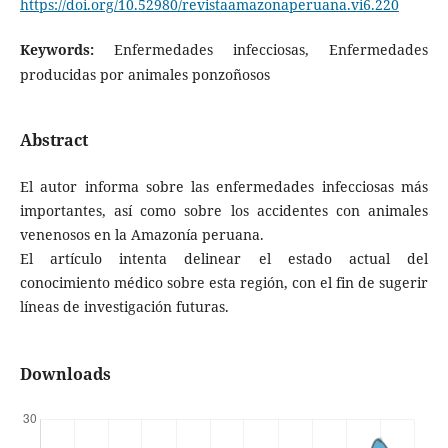
https://doi.org/10.52980/revistaamazonaperuana.vi6.220
Keywords:
Enfermedades infecciosas, Enfermedades
producidas por animales ponzoñosos
Abstract
El autor informa sobre las enfermedades infecciosas más
importantes, así como sobre los accidentes con animales
venenosos en la Amazonía peruana.
El artículo intenta delinear el estado actual del
conocimiento médico sobre esta región, con el fin de sugerir
líneas de investigación futuras.
Downloads