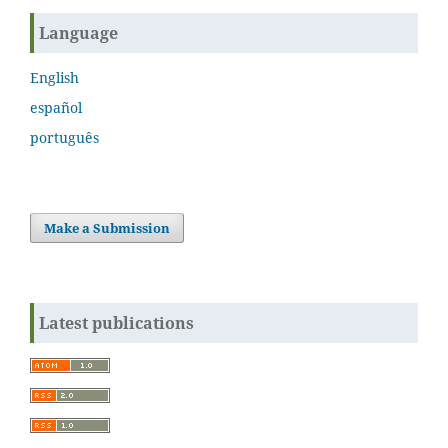
Language
English
español
português
Make a Submission
Latest publications