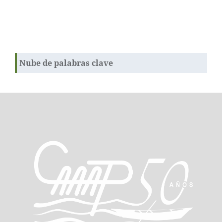
Nube de palabras clave