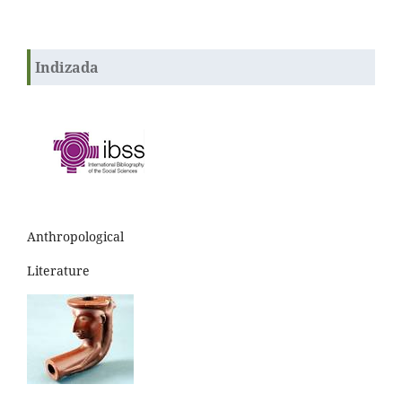
Indizada
Anthropological
Literature