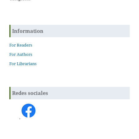
Information
For Readers
For Authors
For Librarians
Redes sociales
.