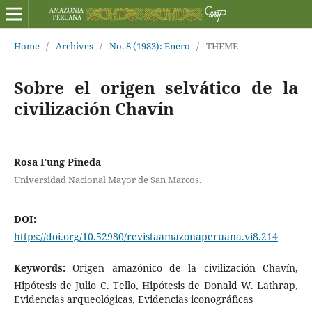
Home
/
Archives
/
No. 8 (1983): Enero
/
THEME
Sobre el origen selvático de la
civilización Chavín
Rosa Fung Pineda
Universidad Nacional Mayor de San Marcos.
DOI:
https://doi.org/10.52980/revistaamazonaperuana.vi8.214
Keywords:
Origen amazónico de la civilización Chavín,
Hipótesis de Julio C. Tello, Hipótesis de Donald W. Lathrap,
Evidencias arqueológicas, Evidencias iconográficas