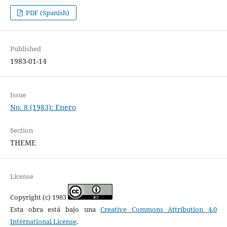
PDF (Spanish)
Published
1983-01-14
Issue
No. 8 (1983): Enero
Section
THEME
License
Copyright (c) 1983
Esta obra está bajo una
Creative Commons Attribution 4.0
International License
.