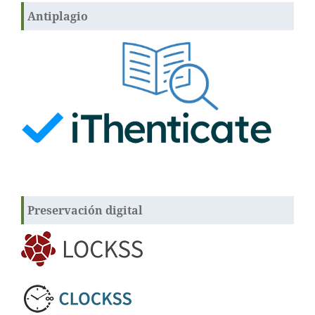
Antiplagio
Preservación digital