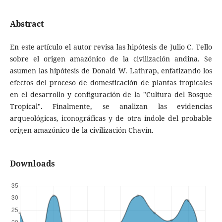
Abstract
En este artículo el autor revisa las hipótesis de Julio C. Tello
sobre el origen amazónico de la civilización andina. Se
asumen las hipótesis de Donald W. Lathrap, enfatizando los
efectos del proceso de domesticación de plantas tropicales
en el desarrollo y configuración de la "Cultura del Bosque
Tropical". Finalmente, se analizan las evidencias
arqueológicas, iconográficas y de otra índole del probable
origen amazónico de la civilización Chavín.
Downloads