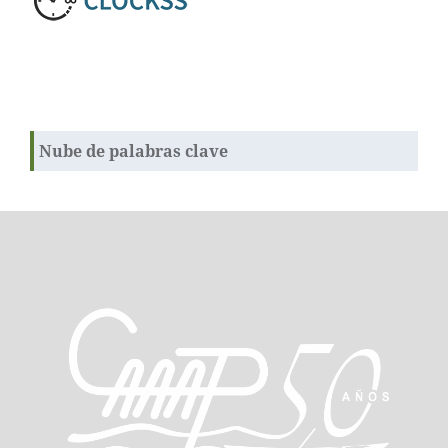
Nube de palabras clave