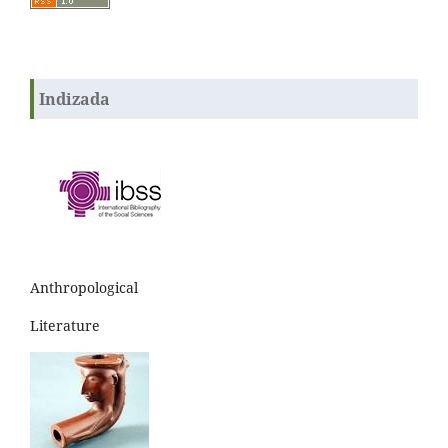
Indizada
Anthropological
Literature