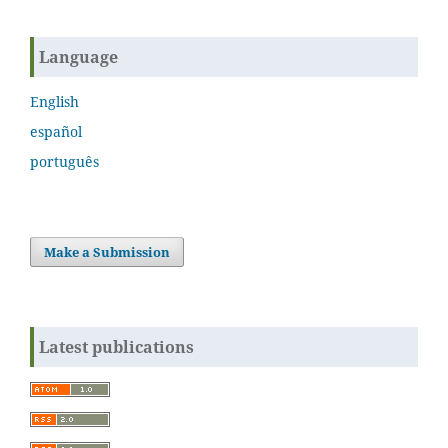
Language
English
español
português
Make a Submission
Latest publications