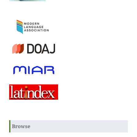
Browse