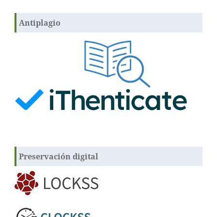
Antiplagio
Preservación digital