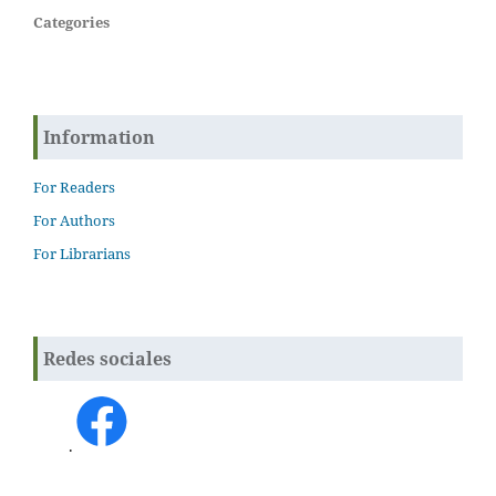
Categories
Information
For Readers
For Authors
For Librarians
Redes sociales
.