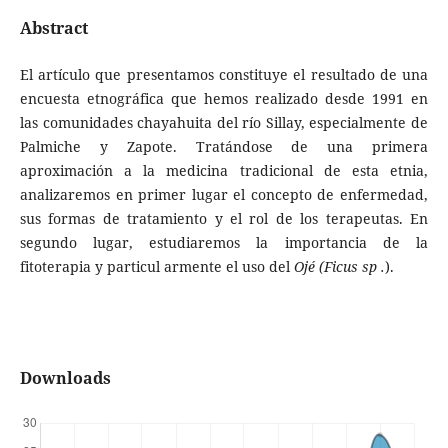
Abstract
El artículo que presentamos constituye el resultado de una
encuesta etnográfica que hemos realizado desde 1991 en
las comunidades chayahuita del río Sillay, especialmente de
Palmiche y Zapote. Tratándose de una primera
aproximación a la medicina tradicional de esta etnia,
analizaremos en primer lugar el concepto de enfermedad,
sus formas de tratamiento y el rol de los terapeutas. En
segundo lugar, estudiaremos la importancia de la
fitoterapia y particul armente el uso del
Ojé (Ficus sp .
).
Downloads