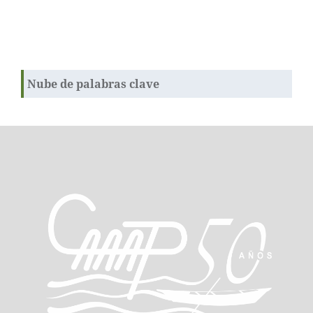
Nube de palabras clave