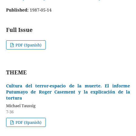
Published:
1987-05-14
Full Issue
PDF (Spanish)
THEME
Cultura del terror-espacio de la muerte. El informe
Putumayo de Roger Casement y la explicación de la
tortura
Michael Taussig
7-36
PDF (Spanish)