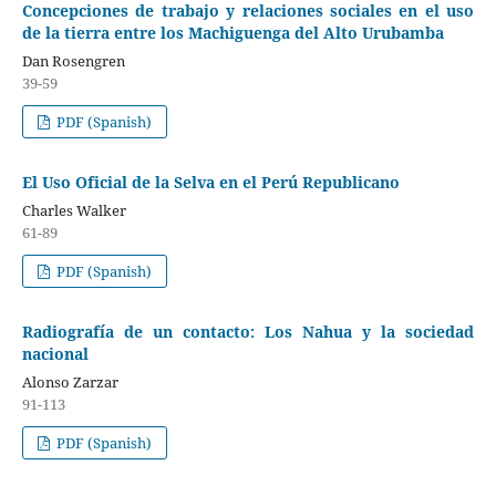
Concepciones de trabajo y relaciones sociales en el uso
de la tierra entre los Machiguenga del Alto Urubamba
Dan Rosengren
39-59
PDF (Spanish)
El Uso Oficial de la Selva en el Perú Republicano
Charles Walker
61-89
PDF (Spanish)
Radiografía de un contacto: Los Nahua y la sociedad
nacional
Alonso Zarzar
91-113
PDF (Spanish)