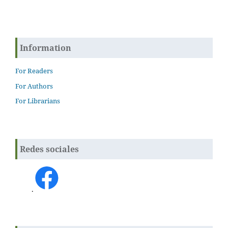
Information
For Readers
For Authors
For Librarians
Redes sociales
.