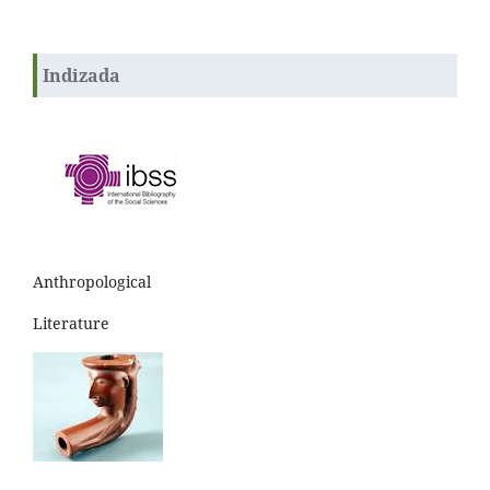
Indizada
Anthropological
Literature