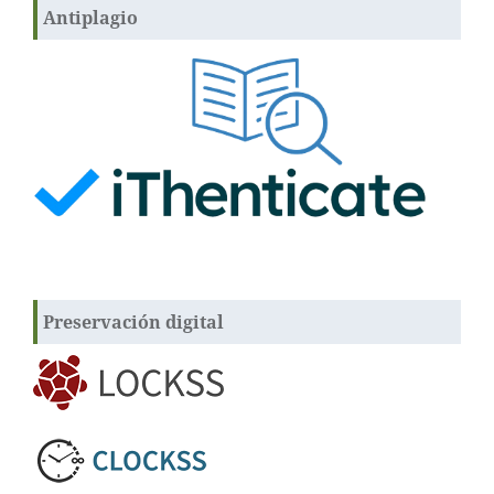
Antiplagio
Preservación digital