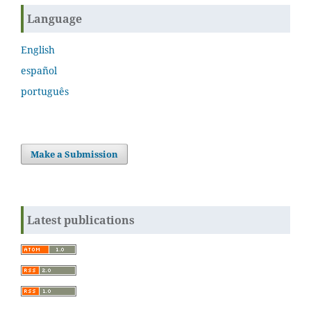
Language
English
español
português
Make a Submission
Latest publications