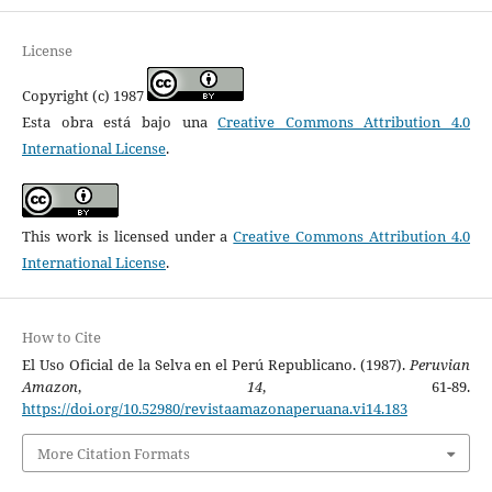
License
Copyright (c) 1987
Esta obra está bajo una
Creative Commons Attribution 4.0
International License
.
This work is licensed under a
Creative Commons Attribution 4.0
International License
.
How to Cite
El Uso Oficial de la Selva en el Perú Republicano. (1987).
Peruvian
Amazon
,
14
, 61-89.
https://doi.org/10.52980/revistaamazonaperuana.vi14.183
More Citation Formats