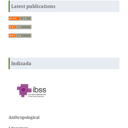
Latest publications
Indizada
Anthropological