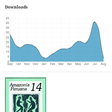
Downloads