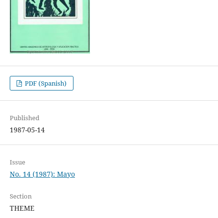
PDF (Spanish)
Published
1987-05-14
Issue
No. 14 (1987): Mayo
Section
THEME