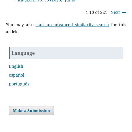
1-10 of 221
Next
You may also
start an advanced similarity search
for this
article.
Language
English
español
português
Make a Submission