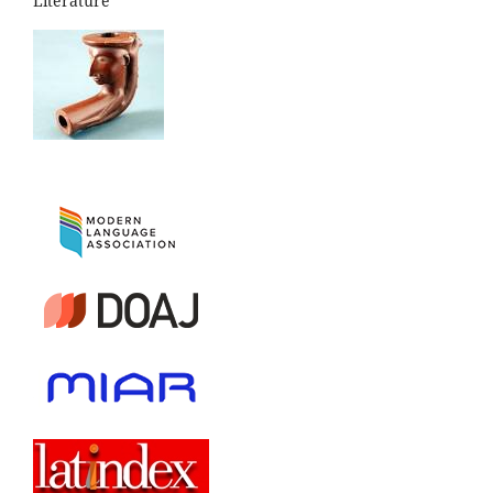
Literature