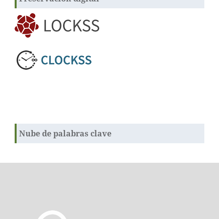
Nube de palabras clave