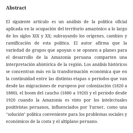
Abstract
El siguiente artículo es un análisis de la política oficial
aplicada en la ocupación del territorio amazónico a lo largo
de los siglos XIX y XX; subrayando los orígenes, cambios y
ramificación de esta política. El autor afirma que la
variedad de grupos que apoyan o se oponen a planes para
el desarrollo de la Amazonía peruana comparten una
interpretación ahistórica de la región. Los análisis históricos
se concentran más en la transformación económica que en
la continuidad entre las distintas etapas o períodos que van
desde las migraciones de europeos por colonización (1820 a
1880), el boom del caucho (1880 a 1920) y el período desde
1920 cuando la Amazonía es visto por los intelectuales
positivistas peruanos, influenciados por Turner, como una
"solución" política conveniente para los problemas sociales y
económicos de la costa y el altiplano peruano.