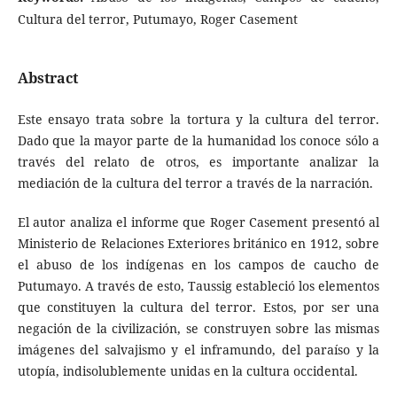
Cultura del terror, Putumayo, Roger Casement
Abstract
Este ensayo trata sobre la tortura y la cultura del terror.
Dado que la mayor parte de la humanidad los conoce sólo a
través del relato de otros, es importante analizar la
mediación de la cultura del terror a través de la narración.
El autor analiza el informe que Roger Casement presentó al
Ministerio de Relaciones Exteriores británico en 1912, sobre
el abuso de los indígenas en los campos de caucho de
Putumayo. A través de esto, Taussig estableció los elementos
que constituyen la cultura del terror. Estos, por ser una
negación de la civilización, se construyen sobre las mismas
imágenes del salvajismo y el inframundo, del paraíso y la
utopía, indisolublemente unidas en la cultura occidental.