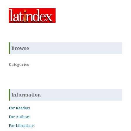
Browse
Categories
Information
For Readers
For Authors
For Librarians