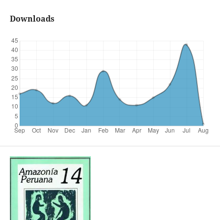
Downloads