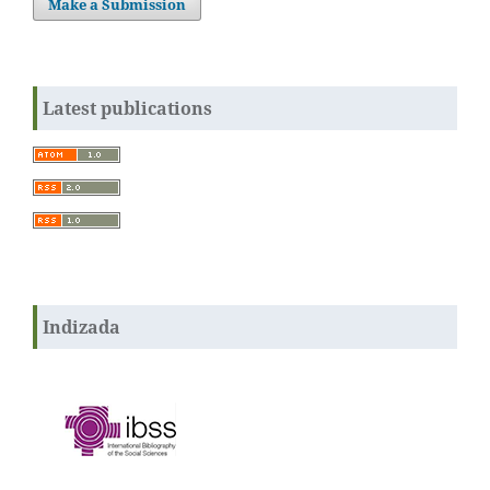
Make a Submission
Latest publications
Indizada