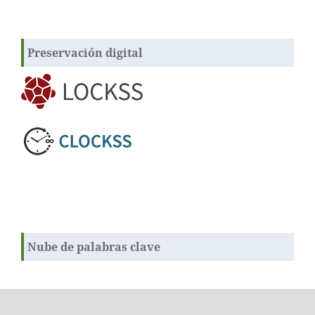
Preservación digital
Nube de palabras clave