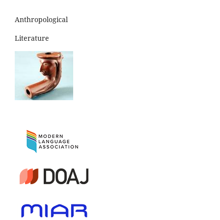
Anthropological
Literature