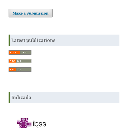
Make a Submission
Latest publications
Indizada