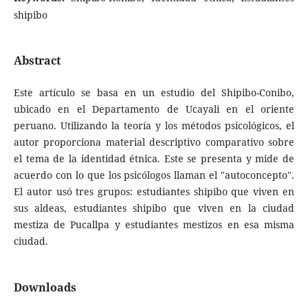
shipibo
Abstract
Este artículo se basa en un estudio del Shipibo-Conibo,
ubicado en el Departamento de Ucayali en el oriente
peruano. Utilizando la teoría y los métodos psicológicos, el
autor proporciona material descriptivo comparativo sobre
el tema de la identidad étnica. Este se presenta y mide de
acuerdo con lo que los psicólogos llaman el "autoconcepto".
El autor usó tres grupos: estudiantes shipibo que viven en
sus aldeas, estudiantes shipibo que viven en la ciudad
mestiza de Pucallpa y estudiantes mestizos en esa misma
ciudad.
Downloads