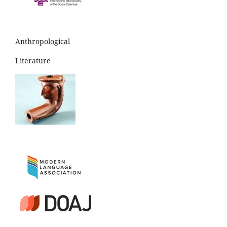
Anthropological
Literature