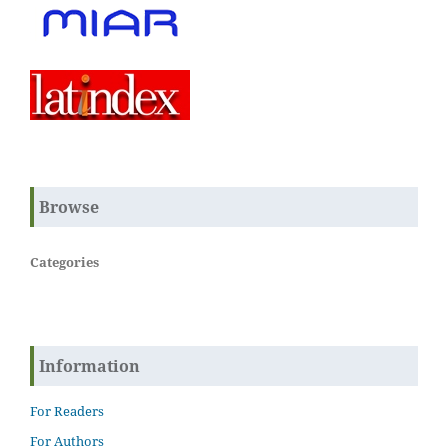
Browse
Categories
Information
For Readers
For Authors