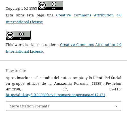
Copyright (c) 1989
Esta obra está bajo una
Creative Commons Attribution 4.0
International License
.
This work is licensed under a
Creative Commons Attribution 4.0
International License
.
How to Cite
Aproximaciones al estudio del autoconcepto y la Identidad Social
en grupos étnicos de la Amazonia Peruana. (1989).
Peruvian
Amazon
,
17
, 97-116.
https://doi.org/10.52980/revistaamazonaperuana.vi17.171
More Citation Formats