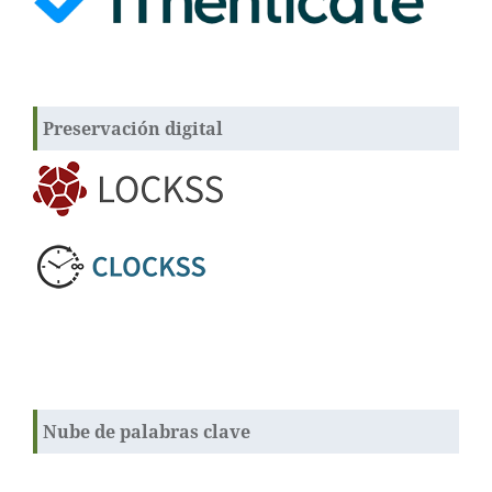
Preservación digital
Nube de palabras clave