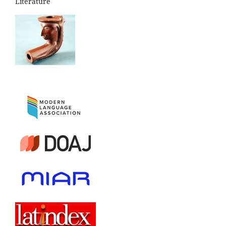
Literature