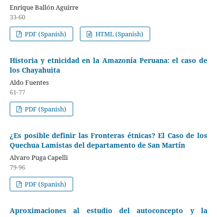
Enrique Ballón Aguirre
33-60
PDF (Spanish)
HTML (Spanish)
Historia y etnicidad en la Amazonía Peruana: el caso de
los Chayahuita
Aldo Fuentes
61-77
PDF (Spanish)
¿Es posible definir las Fronteras étnicas? El Caso de los
Quechua Lamistas del departamento de San Martín
Alvaro Puga Capelli
79-96
PDF (Spanish)
Aproximaciones al estudio del autoconcepto y la