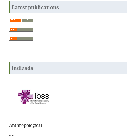
Latest publications
Indizada
Anthropological