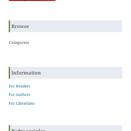
Browse
Categories
Information
For Readers
For Authors
For Librarians