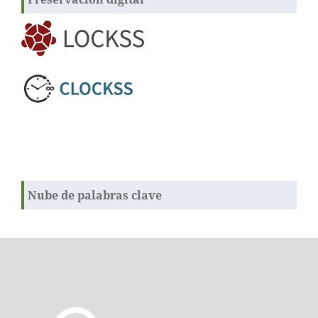
Nube de palabras clave