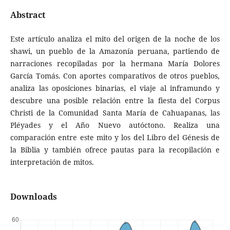
Abstract
Este artículo analiza el mito del origen de la noche de los
shawi, un pueblo de la Amazonía peruana, partiendo de
narraciones recopiladas por la hermana María Dolores
García Tomás. Con aportes comparativos de otros pueblos,
analiza las oposiciones binarias, el viaje al inframundo y
descubre una posible relación entre la fiesta del Corpus
Christi de la Comunidad Santa María de Cahuapanas, las
Pléyades y el Año Nuevo autóctono. Realiza una
comparación entre este mito y los del Libro del Génesis de
la Biblia y también ofrece pautas para la recopilación e
interpretación de mitos.
Downloads