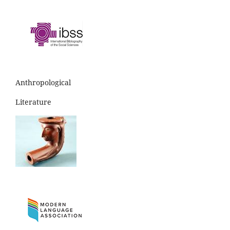
Anthropological
Literature