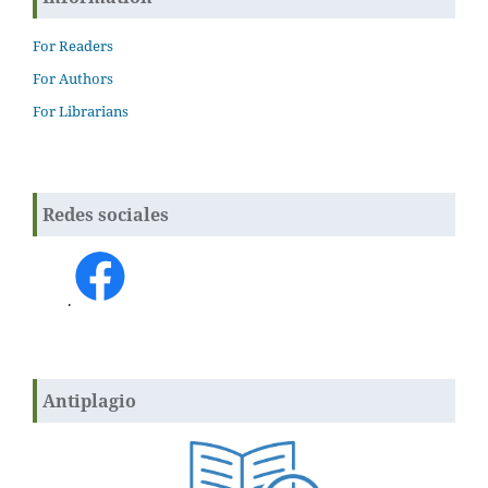
For Readers
For Authors
For Librarians
Redes sociales
.
Antiplagio