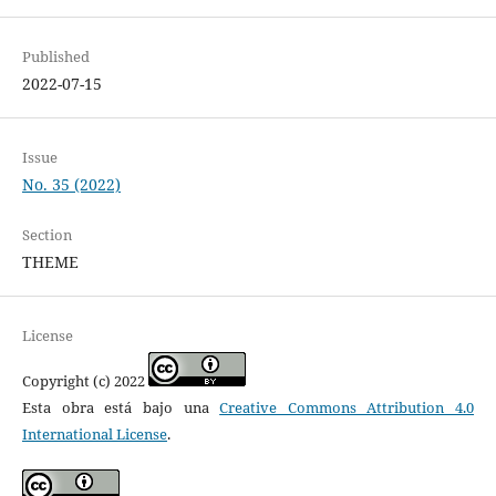
Published
2022-07-15
Issue
No. 35 (2022)
Section
THEME
License
Copyright (c) 2022
Esta obra está bajo una
Creative Commons Attribution 4.0
International License
.