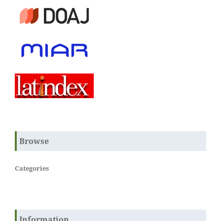
Browse
Categories
Information