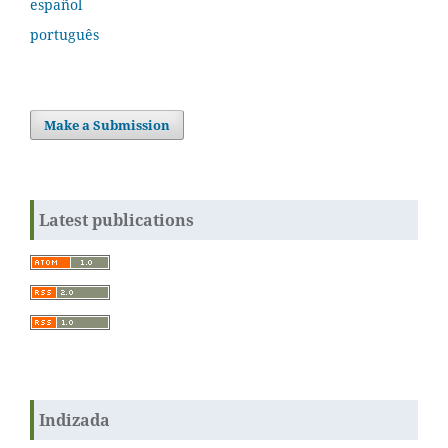
español
português
Make a Submission
Latest publications
Indizada