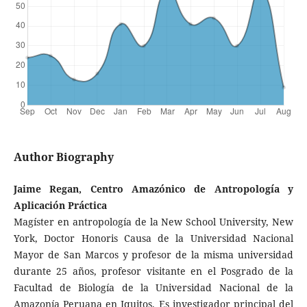
Author Biography
Jaime Regan, Centro Amazónico de Antropología y
Aplicación Práctica
Magíster en antropología de la New School University, New
York, Doctor Honoris Causa de la Universidad Nacional
Mayor de San Marcos y profesor de la misma universidad
durante 25 años, profesor visitante en el Posgrado de la
Facultad de Biología de la Universidad Nacional de la
Amazonía Peruana en Iquitos. Es investigador principal del