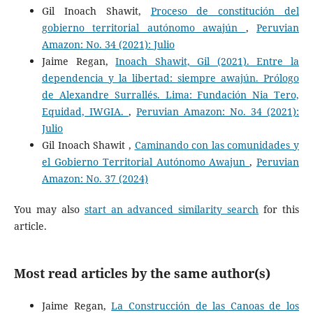
Gil Inoach Shawit,
Proceso de constitución del
gobierno territorial autónomo awajún
,
Peruvian
Amazon: No. 34 (2021): Julio
Jaime Regan,
Inoach Shawit, Gil (2021). Entre la
dependencia y la libertad: siempre awajún. Prólogo
de Alexandre Surrallés. Lima: Fundación Nia Tero,
Equidad, IWGIA.
,
Peruvian Amazon: No. 34 (2021):
Julio
Gil Inoach Shawit ,
Caminando con las comunidades y
el Gobierno Territorial Autónomo Awajun
,
Peruvian
Amazon: No. 37 (2024)
You may also
start an advanced similarity search
for this
article.
Most read articles by the same author(s)
Jaime Regan,
La Construcción de las Canoas de los