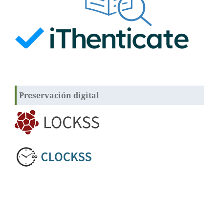
Preservación digital