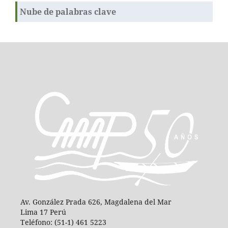
Nube de palabras clave
Av. González Prada 626, Magdalena del Mar
Lima 17 Perú
Teléfono: (51-1) 461 5223