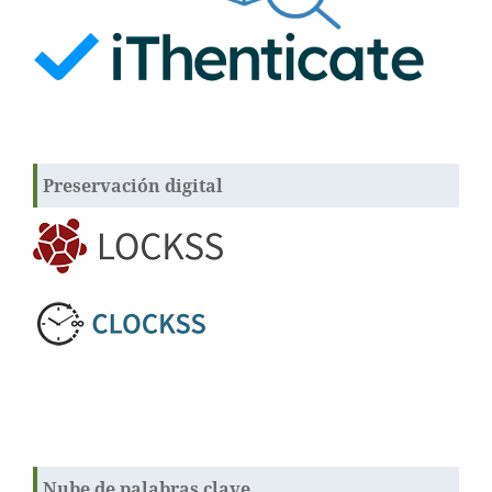
Preservación digital
Nube de palabras clave