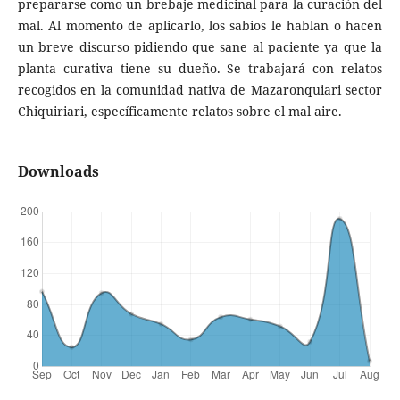
prepararse como un brebaje medicinal para la curación del
mal. Al momento de aplicarlo, los sabios le hablan o hacen
un breve discurso pidiendo que sane al paciente ya que la
planta curativa tiene su dueño. Se trabajará con relatos
recogidos en la comunidad nativa de Mazaronquiari sector
Chiquiriari, específicamente relatos sobre el mal aire.
Downloads