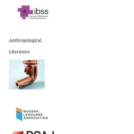
Anthropological
Literature