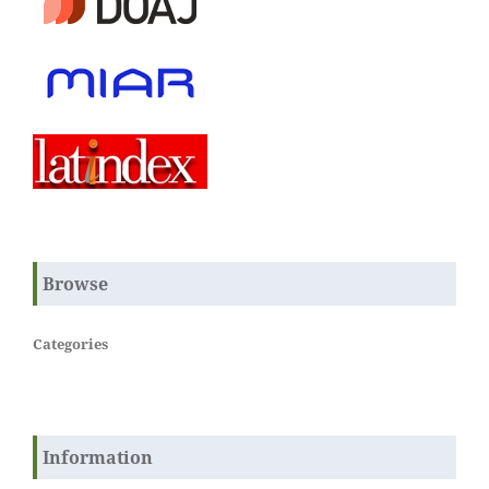
Browse
Categories
Information