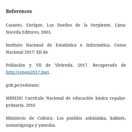
References
Casanto, Enrique. Los Dueños de la Serpiente. Lima:
Noceda Editores, 2003.
Instituto Nacional de Estadística e Informática. Censo
Nacional 2017: XII de
Población y VII de Vivienda. 2017. Recuperado de
http://censos2017.inei
.
gob.pe/redatam/.
MINEDU Currículo Nacional de educación básica regular-
primaria. 2016
Ministerio de Cultura. Los pueblos asháninka, kakinte,
nomatsigenga y yanesha.