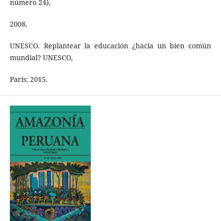
número 24),
2008.
UNESCO. Replantear la educación ¿hacia un bien común
mundial? UNESCO,
París: 2015.