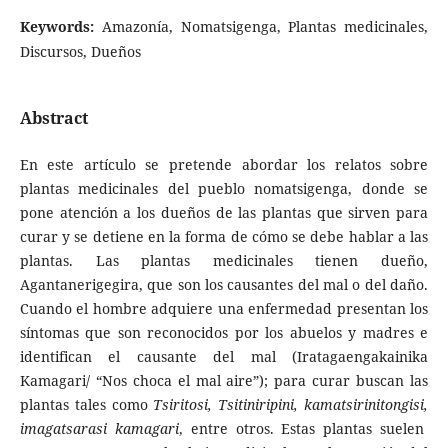
Keywords:
Amazonía, Nomatsigenga, Plantas medicinales,
Discursos, Dueños
Abstract
En este artículo se pretende abordar los relatos sobre
plantas medicinales del pueblo nomatsigenga, donde se
pone atención a los dueños de las plantas que sirven para
curar y se detiene en la forma de cómo se debe hablar a las
plantas. Las plantas medicinales tienen dueño,
Agantanerigegira, que son los causantes del mal o del daño.
Cuando el hombre adquiere una enfermedad presentan los
síntomas que son reconocidos por los abuelos y madres e
identifican el causante del mal (Iratagaengakainika
Kamagari/ “Nos choca el mal aire”); para curar buscan las
plantas tales como
Tsiritosi, Tsitiniripini, kamatsirinitongisi,
imagatsarasi kamagari
, entre otros. Estas plantas suelen