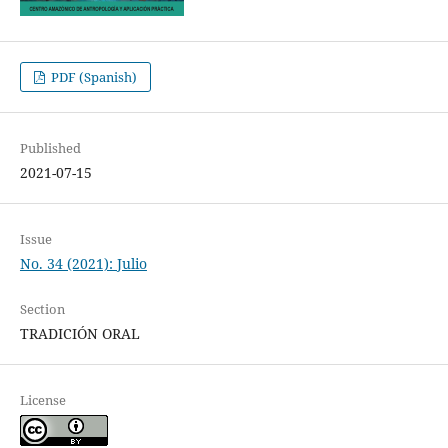
PDF (Spanish)
Published
2021-07-15
Issue
No. 34 (2021): Julio
Section
TRADICIÓN ORAL
License