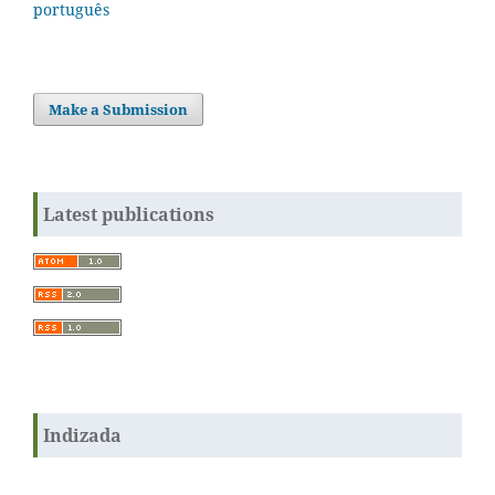
português
Make a Submission
Latest publications
Indizada