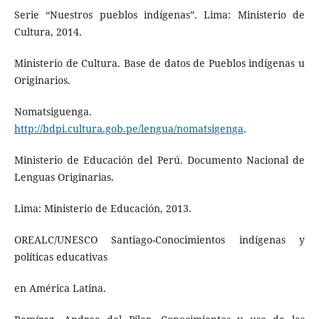
Serie “Nuestros pueblos indígenas”. Lima: Ministerio de
Cultura, 2014.
Ministerio de Cultura. Base de datos de Pueblos indígenas u
Originarios.
Nomatsiguenga.
http://bdpi.cultura.gob.pe/lengua/nomatsigenga
.
Ministerio de Educación del Perú. Documento Nacional de
Lenguas Originarias.
Lima: Ministerio de Educación, 2013.
OREALC/UNESCO Santiago-Conocimientos indígenas y
políticas educativas
en América Latina.