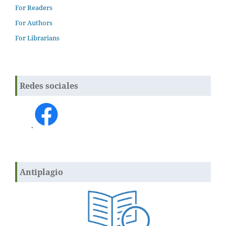
For Readers
For Authors
For Librarians
Redes sociales
.
Antiplagio