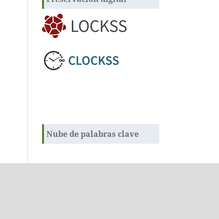
Nube de palabras clave