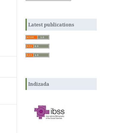
Latest publications
Indizada