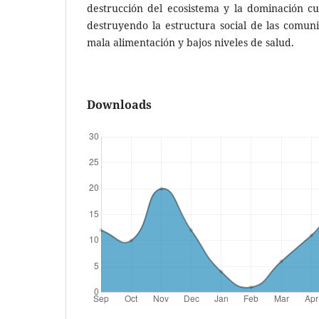
destrucción del ecosistema y la dominación cul
destruyendo la estructura social de las comu
mala alimentación y bajos niveles de salud.
Downloads