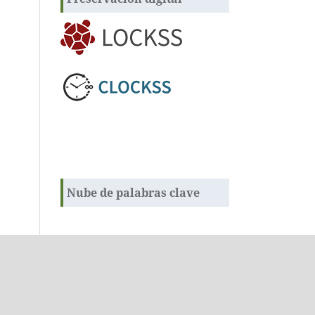
Nube de palabras clave