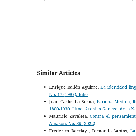
Similar Articles
Enrique Ballón Aguirre,
La identidad ling
No. 17 (1989): Julio
Juan Carlos La Serna,
Pariona Medina, R
1880-1930. Lima: Archivo General de la N
Mauricio Zavaleta,
Contra el pensamient
Amazon: No. 35 (2022)
Frederica Barclay , Fernando Santos,
La