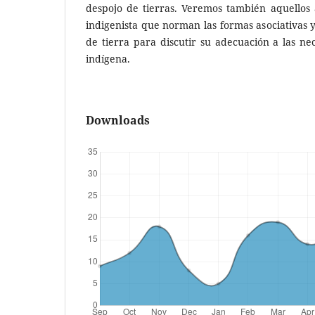
despojo de tierras. Veremos también aquellos a
indigenista que norman las formas asociativas y
de tierra para discutir su adecuación a las ne
indígena.
Downloads