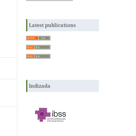
Latest publications
Indizada