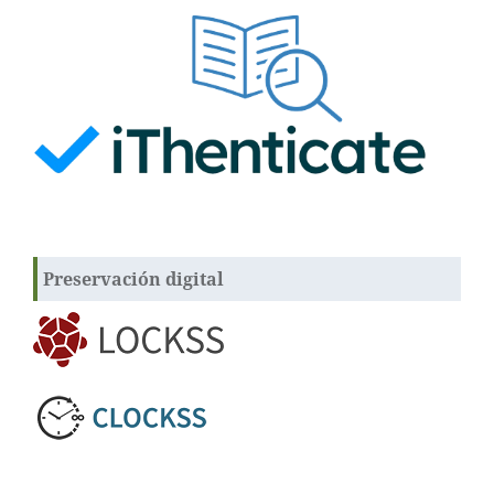
Preservación digital