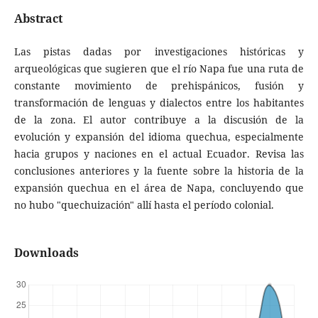
Abstract
Las pistas dadas por investigaciones históricas y
arqueológicas que sugieren que el río Napa fue una ruta de
constante movimiento de prehispánicos, fusión y
transformación de lenguas y dialectos entre los habitantes
de la zona. El autor contribuye a la discusión de la
evolución y expansión del idioma quechua, especialmente
hacia grupos y naciones en el actual Ecuador. Revisa las
conclusiones anteriores y la fuente sobre la historia de la
expansión quechua en el área de Napa, concluyendo que
no hubo "quechuización" allí hasta el período colonial.
Downloads