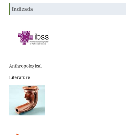
Indizada
Anthropological
Literature