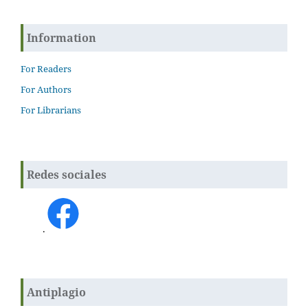
Information
For Readers
For Authors
For Librarians
Redes sociales
.
Antiplagio