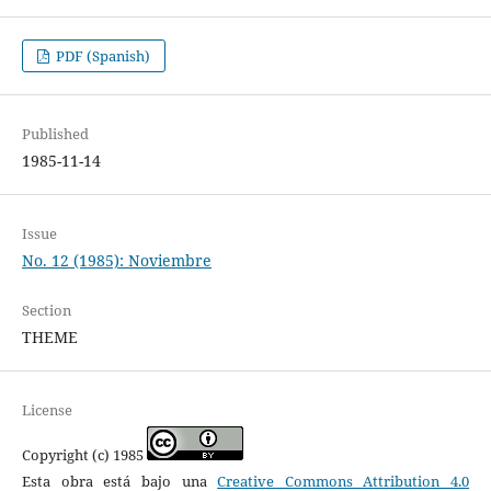
PDF (Spanish)
Published
1985-11-14
Issue
No. 12 (1985): Noviembre
Section
THEME
License
Copyright (c) 1985
Esta obra está bajo una
Creative Commons Attribution 4.0