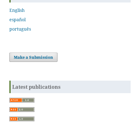
English
español
português
Make a Submission
Latest publications