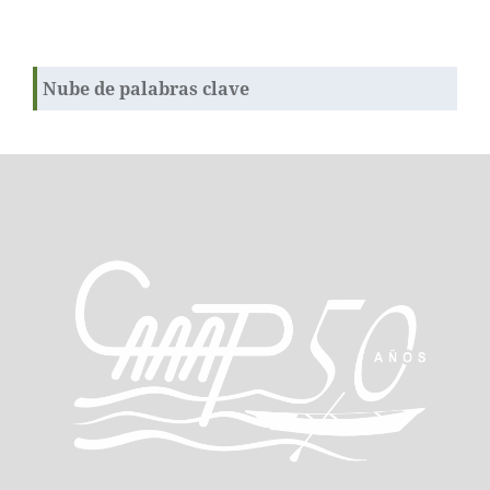
Nube de palabras clave