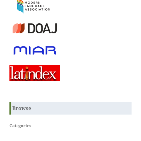
Browse
Categories